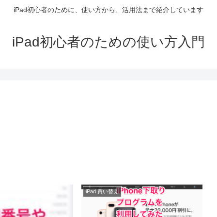
iPad初心者のために、使い方から、活用法まで紹介しています
iPad初心者のための使い方入門
iPad 買い替え