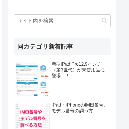
同カテゴリ新着記事
新型iPad Pro12.9インチ
（第3世代）が未使用品に
登場！！
iPad・iPhoneのIMEI番号、
モデル番号の調べ方