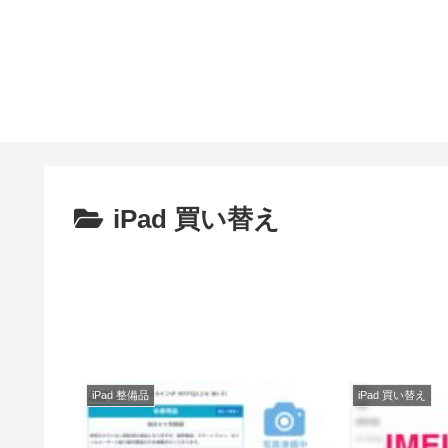
iPad 買い替え
iPad 整備品
iPad 買い替え