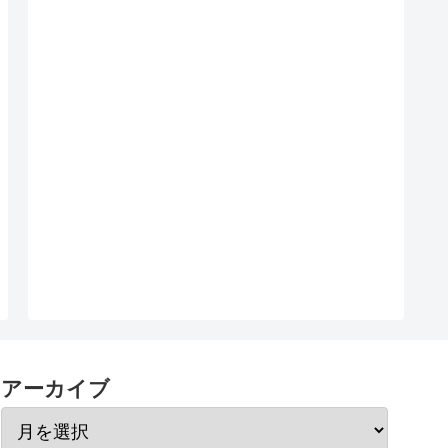
アーカイブ