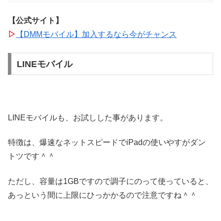
【公式サイト】
▷
【DMMモバイル】加入するなら今がチャンス
LINEモバイル
LINEモバイルも、お試しした事があります。
特徴は、爆速なネットスピードでiPadの使いやすがダン
トツです＾＾
ただし、容量は1GBですので調子にのって使っていると、
あっという間に上限にひっかかるので注意ですね＾＾