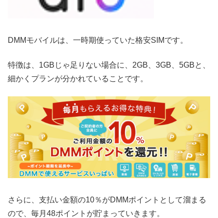
DMMモバイルは、一時期使っていた格安SIMです。
特徴は、1GBじゃ足りない場合に、2GB、3GB、5GBと、
細かくプランが分かれていることです。
さらに、支払い金額の10％がDMMポイントとして溜まる
ので、毎月48ポイントが貯まっていきます。