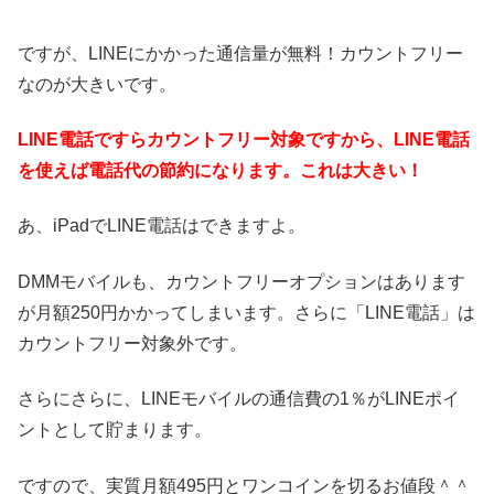
ですが、LINEにかかった通信量が無料！カウントフリー
なのが大きいです。
LINE電話ですらカウントフリー対象ですから、LINE電話
を使えば電話代の節約になります。これは大きい！
あ、iPadでLINE電話はできますよ。
DMMモバイルも、カウントフリーオプションはあります
が月額250円かかってしまいます。さらに「LINE電話」は
カウントフリー対象外です。
さらにさらに、LINEモバイルの通信費の1％がLINEポイ
ントとして貯まります。
ですので、実質月額495円とワンコインを切るお値段＾＾