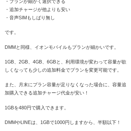
・プランが細かく選択できる
・追加チャージが他よりも安い
・音声SIMもしばり無し
です。
DMMと同様、イオンモバイルもプランが細かいです。
1GB、2GB、4GB、6GBと、利用環境が変わって容量が欲
しくなっても少しの追加料金でプランを変更可能です。
また、月末にプラン容量が足りなくなった場合に、容量追
加購入できる追加チャージ代金が安い！
1GBを480円で購入できます。
DMMやLINEは、1GBで1000円しますから、半額以下！