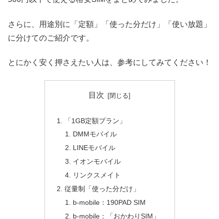
さらに、用途別に「定額」「使った分だけ」「使い放題」
に分けてのご紹介です。
とにかく安く押さえたい人は、参考にしてみてください！
目次
「1GB定額プラン」
DMMモバイル
LINEモバイル
イオンモバイル
リンクスメイト
従量制「使った分だけ」
b-mobile：190PAD SIM
b-mobile：「おかわりSIM」