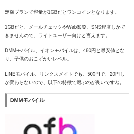
定額プランで容量が1GBだとワンコインとなります。
1GBだと、メールチェックやWeb閲覧、SNS程度しかで
きませんので、ライトユーザー向けと言えます。
DMMモバイル、イオンモバイルは、480円と最安値とな
り、子供のおこずかいレベル。
LINEモバイル、リンクスメイトでも、500円で、20円し
か変わらないので、以下の特徴で選ぶのが良いですね。
DMMモバイル