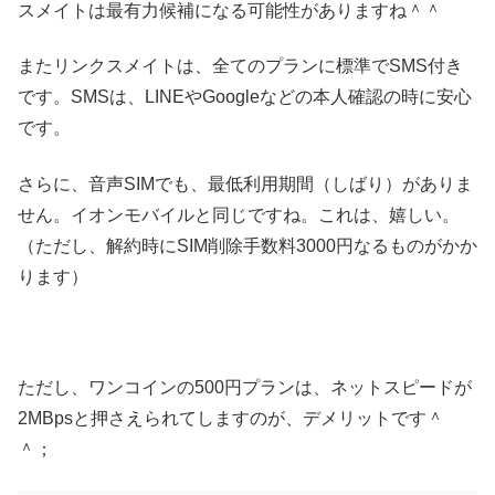
スメイトは最有力候補になる可能性がありますね＾＾
またリンクスメイトは、全てのプランに標準でSMS付き
です。SMSは、LINEやGoogleなどの本人確認の時に安心
です。
さらに、音声SIMでも、最低利用期間（しばり）がありま
せん。イオンモバイルと同じですね。これは、嬉しい。
（ただし、解約時にSIM削除手数料3000円なるものがかか
ります）
ただし、ワンコインの500円プランは、ネットスピードが
2MBpsと押さえられてしますのが、デメリットです＾
＾；