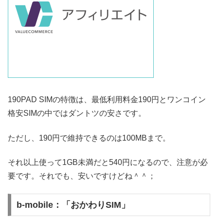
190PAD SIMの特徴は、最低利用料金190円とワンコイン
格安SIMの中ではダントツの安さです。
ただし、190円で維持できるのは100MBまで。
それ以上使って1GB未満だと540円になるので、注意が必
要です。それでも、安いですけどね＾＾；
b-mobile：「おかわりSIM」