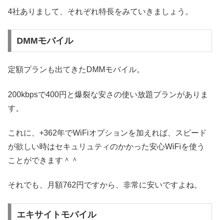
4社ありまして、それぞれ特長をみていきましょう。
DMMモバイル
定額プランも出てきたDMMモバイル。
200kbpsで400円と爆裂な安さの使い放題プランがありま
す。
これに、+362年でWiFiオプションを加えれば、スピード
が欲しい時はセキュリュティのかかった安心WiFiを使う
ことができます＾＾
それでも、月額762円ですから、非常に安いですよね。
エキサイトモバイル