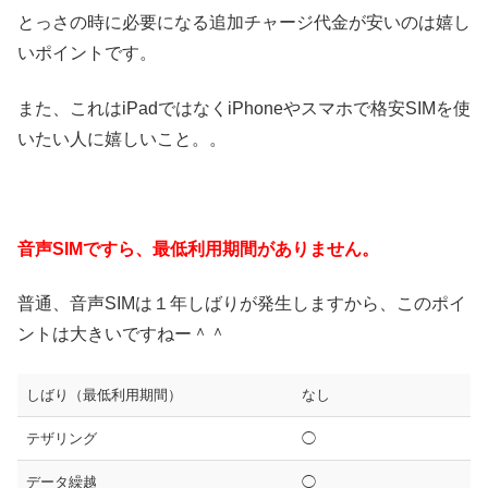
とっさの時に必要になる追加チャージ代金が安いのは嬉し
いポイントです。
また、これはiPadではなくiPhoneやスマホで格安SIMを使
いたい人に嬉しいこと。。
音声SIMですら、最低利用期間がありません。
普通、音声SIMは１年しばりが発生しますから、このポイ
ントは大きいですねー＾＾
しばり（最低利用期間）
なし
テザリング
◯
データ繰越
◯