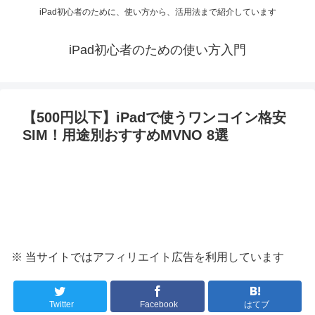
iPad初心者のために、使い方から、活用法まで紹介しています
iPad初心者のための使い方入門
【500円以下】iPadで使うワンコイン格安
SIM！用途別おすすめMVNO 8選
※ 当サイトではアフィリエイト広告を利用しています
Twitter
Facebook
はてブ