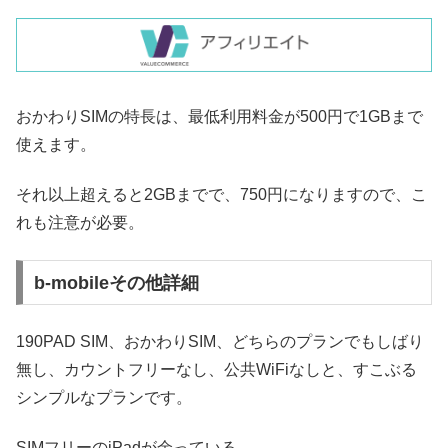
おかわりSIMの特長は、最低利用料金が500円で1GBまで
使えます。
それ以上超えると2GBまでで、750円になりますので、こ
れも注意が必要。
b-mobileその他詳細
190PAD SIM、おかわりSIM、どちらのプランでもしばり
無し、カウントフリーなし、公共WiFiなしと、すこぶる
シンプルなプランです。
SIMフリーのiPadが余っている。