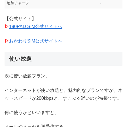
追加チャージ
-
【公式サイト】
▷
190PAD SIM公式サイトへ
▷
おかわりSIM公式サイトへ
使い放題
次に使い放題プラン。
インターネットが使い放題と、魅力的なプランですが、ネ
ットスピードが200kbpsと、すこぶる遅いのが特長です。
何に使うかといいますと、
メールやメッセを送受信する。