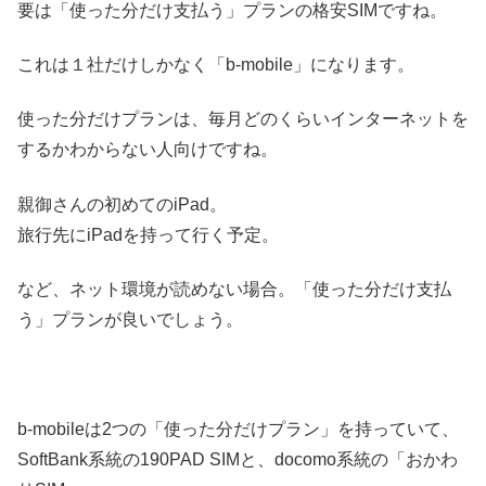
要は「使った分だけ支払う」プランの格安SIMですね。
これは１社だけしかなく「b-mobile」になります。
使った分だけプランは、毎月どのくらいインターネットを
するかわからない人向けですね。
親御さんの初めてのiPad。
旅行先にiPadを持って行く予定。
など、ネット環境が読めない場合。「使った分だけ支払
う」プランが良いでしょう。
b-mobileは2つの「使った分だけプラン」を持っていて、
SoftBank系統の190PAD SIMと、docomo系統の「おかわ