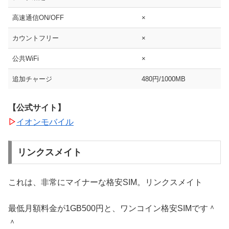
高速通信ON/OFF
×
カウントフリー
×
公共WiFi
×
追加チャージ
480円/1000MB
【公式サイト】
▷
イオンモバイル
リンクスメイト
これは、非常にマイナーな格安SIM。リンクスメイト
最低月額料金が1GB500円と、ワンコイン格安SIMです＾
＾