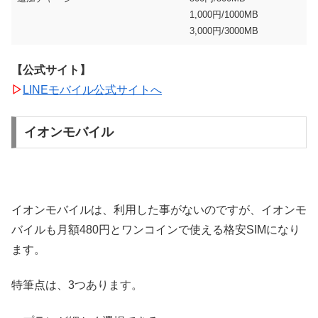
1,000円/1000MB
3,000円/3000MB
【公式サイト】
▷
LINEモバイル公式サイトへ
イオンモバイル
イオンモバイルは、利用した事がないのですが、イオンモ
バイルも月額480円とワンコインで使える格安SIMになり
ます。
特筆点は、3つあります。