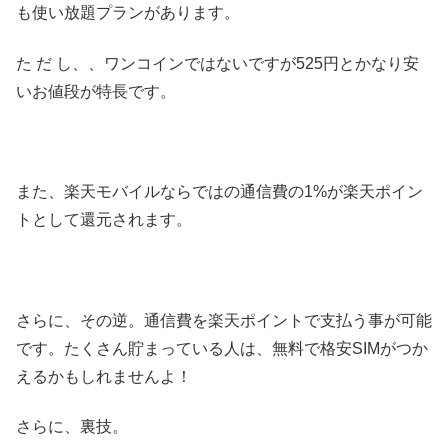
も使い放題プランがあります。
た だ し、、ワンコインではないですが525円とかなり安
いお値段が特長です。
また、楽天モバイルならではの通信費の1%が楽天ポイン
トとして還元されます。
さらに、その逆。通信費を楽天ポイントで支払う事が可能
です。たくさん貯まっている人は、無料で格安SIMがつか
えるかもしれませんよ！
さらに、裏技。