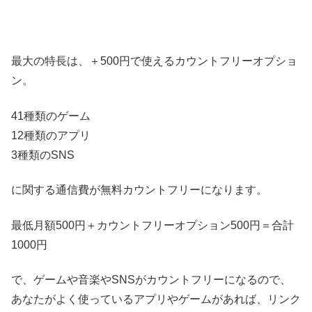
最大の特長は、＋500円で使えるカウントフリーオプショ
ン。
41種類のゲーム
12種類のアプリ
3種類のSNS
に関する通信費が無料カウントフリーになります。
最低月額500円＋カウントフリーオプション500円＝合計
1000円
で、ゲームや音楽やSNSがカウントフリーになるので、
あなたがよく使っているアプリやゲームがあれば、リンク