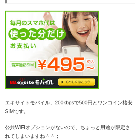
エキサイトモバイル、200kbpsで500円とワンコイン格安
SIMです。
公共WiFiオプションがないので、ちょっと用途が限定さ
れてしまいますね＾＾；