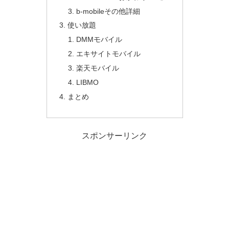
b-mobileその他詳細
使い放題
DMMモバイル
エキサイトモバイル
楽天モバイル
LIBMO
まとめ
スポンサーリンク