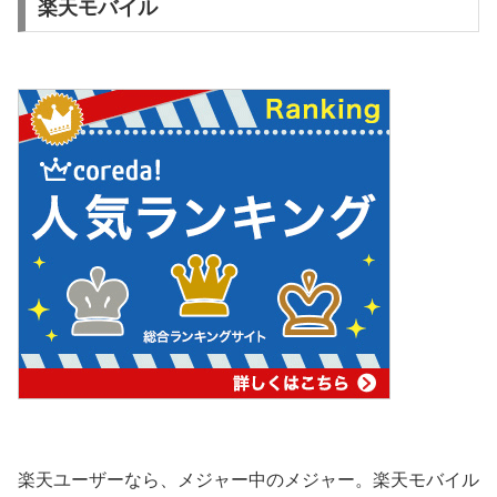
楽天モバイル
楽天ユーザーなら、メジャー中のメジャー。楽天モバイル