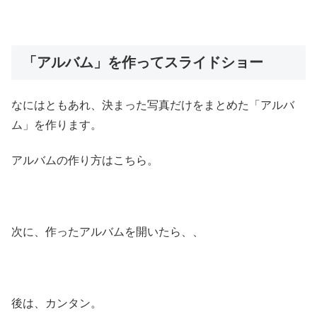
「アルバム」を作ってスライドショー
なにはともあれ、決まった写真だけをまとめた「アルバ
ム」を作ります。
アルバムの作り方はこちら。
次に、作ったアルバムを開いたら、、
後は、カンタン。