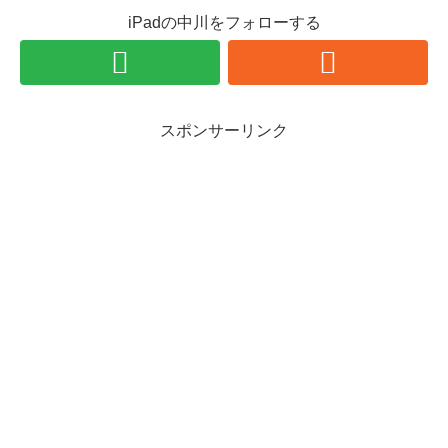
iPadの中川をフォローする
スポンサーリンク