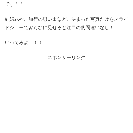
です＾＾
結婚式や、旅行の思い出など、決まった写真だけをスライ
ドショーで皆んなに見せると注目の的間違いなし！
いってみよー！！
スポンサーリンク