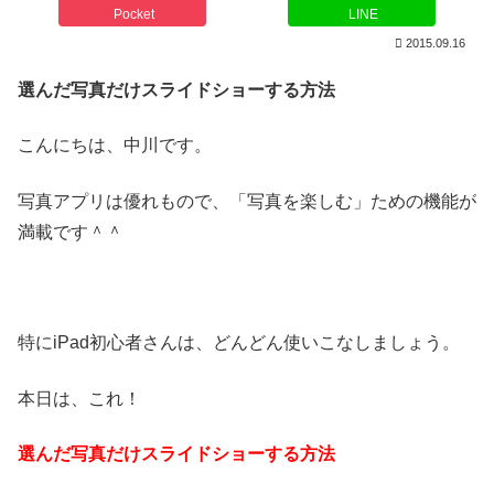
Pocket
LINE
2015.09.16
選んだ写真だけスライドショーする方法
こんにちは、中川です。
写真アプリは優れもので、「写真を楽しむ」ための機能が
満載です＾＾
特にiPad初心者さんは、どんどん使いこなしましょう。
本日は、これ！
選んだ写真だけスライドショーする方法