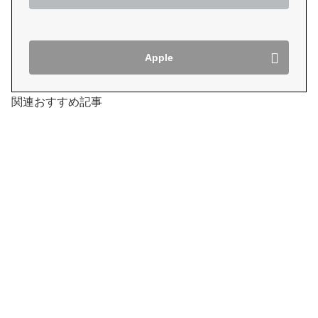
Apple
関連おすすめ記事