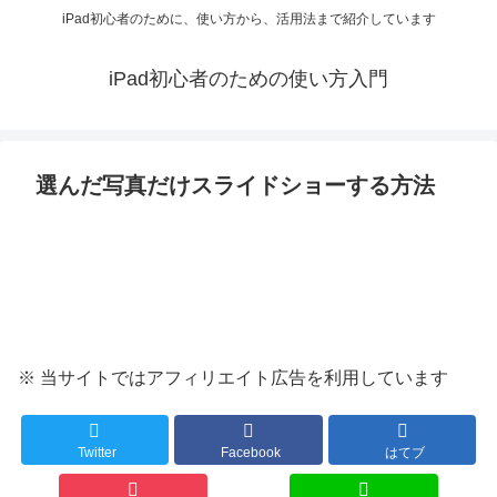
iPad初心者のために、使い方から、活用法まで紹介しています
iPad初心者のための使い方入門
選んだ写真だけスライドショーする方法
※ 当サイトではアフィリエイト広告を利用しています
Twitter
Facebook
はてブ