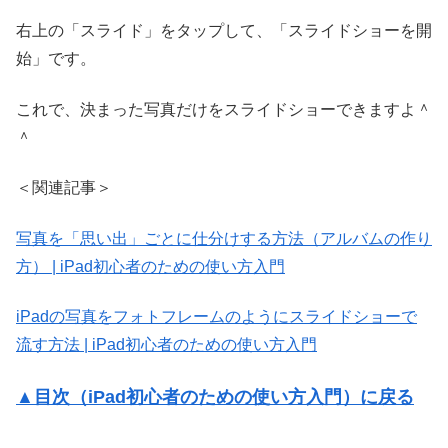
右上の「スライド」をタップして、「スライドショーを開
始」です。
これで、決まった写真だけをスライドショーできますよ＾
＾
＜関連記事＞
写真を「思い出」ごとに仕分けする方法（アルバムの作り
方） | iPad初心者のための使い方入門
iPadの写真をフォトフレームのようにスライドショーで
流す方法 | iPad初心者のための使い方入門
▲目次（iPad初心者のための使い方入門）に戻る