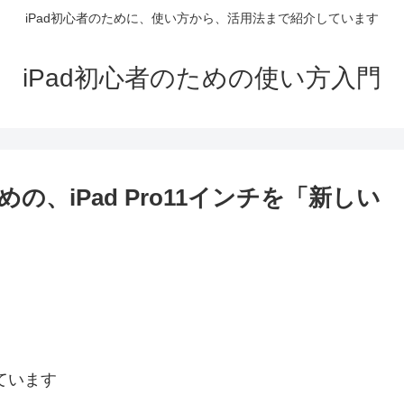
iPad初心者のために、使い方から、活用法まで紹介しています
iPad初心者のための使い方入門
の、iPad Pro11インチを「新しい
ています