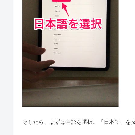
そしたら、まずは言語を選択。「日本語」を