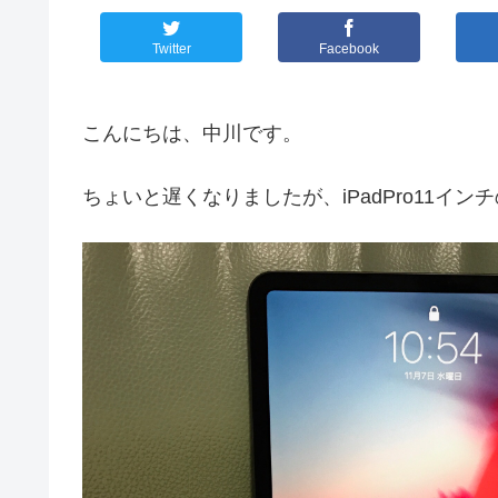
Twitter
Facebook
こんにちは、中川です。
ちょいと遅くなりましたが、iPadPro11イ