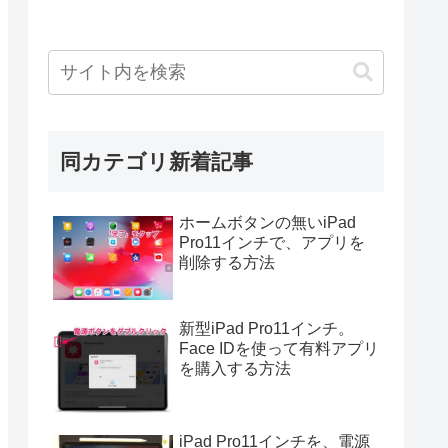
同カテゴリ新着記事
ホームボタンの無いiPad
Pro11インチで、アプリを
削除する方法
新型iPad Pro11インチ。
Face IDを使って有料アプリ
を購入する方法
iPad Pro11インチを、電源