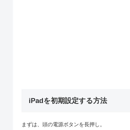
iPadを初期設定する方法
まずは、頭の電源ボタンを長押し。