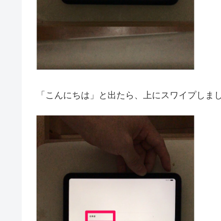
「こんにちは」と出たら、上にスワイプしま