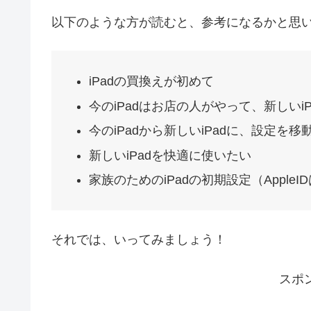
以下のような方が読むと、参考になるかと思
iPadの買換えが初めて
今のiPadはお店の人がやって、新しいi
今のiPadから新しいiPadに、設定を
新しいiPadを快適に使いたい
家族のためのiPadの初期設定（AppleI
それでは、いってみましょう！
スポ