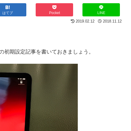
はてブ
Pocket
LINE
2019.02.12
2018.11.12
ンチの初期設定記事を書いておきましょう。