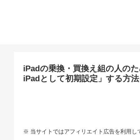
iPadの乗換・買換え組の人のため
iPadとして初期設定」する方法
※ 当サイトではアフィリエイト広告を利用し