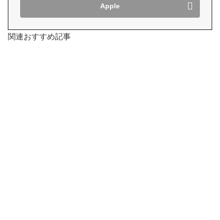
Apple
関連おすすめ記事