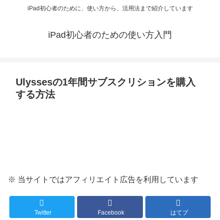
iPad初心者のために、使い方から、活用法まで紹介しています
iPad初心者のための使い方入門
Ulyssesの1年間サブスクリションを購入
する方法
※ 当サイトではアフィリエイト広告を利用しています
Twitter
Facebook
はてブ