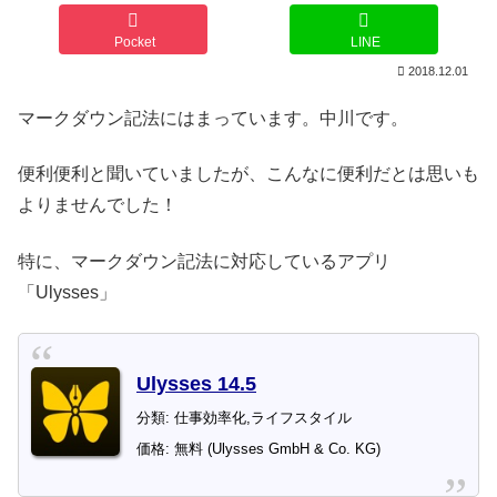
Pocket
LINE
2018.12.01
マークダウン記法にはまっています。中川です。
便利便利と聞いていましたが、こんなに便利だとは思いも
よりませんでした！
特に、マークダウン記法に対応しているアプリ
「Ulysses」
Ulysses 14.5
分類: 仕事効率化,ライフスタイル
価格: 無料 (Ulysses GmbH & Co. KG)