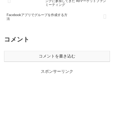
ングに参加してきた #dマーケットファン
ミーティング
Facebookアプリでグループを作成する方
法
コメント
コメントを書き込む
スポンサーリンク