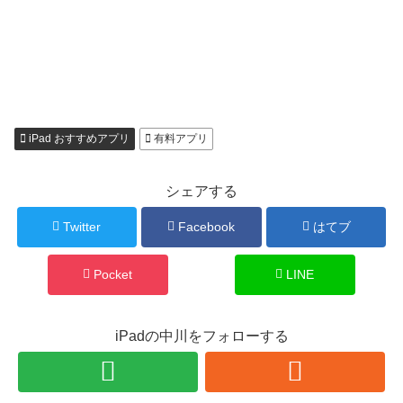
iPad おすすめアプリ
有料アプリ
シェアする
Twitter
Facebook
はてブ
Pocket
LINE
iPadの中川をフォローする