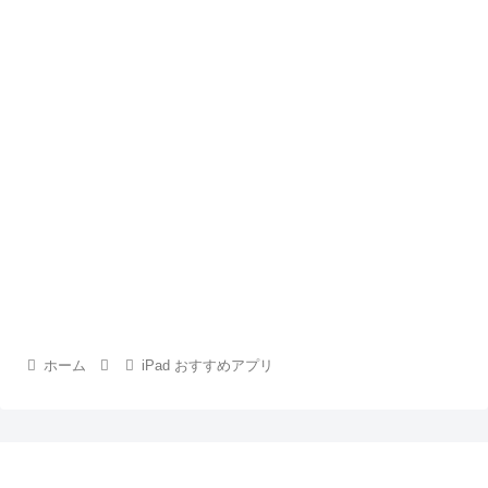
ホーム
iPad おすすめアプリ