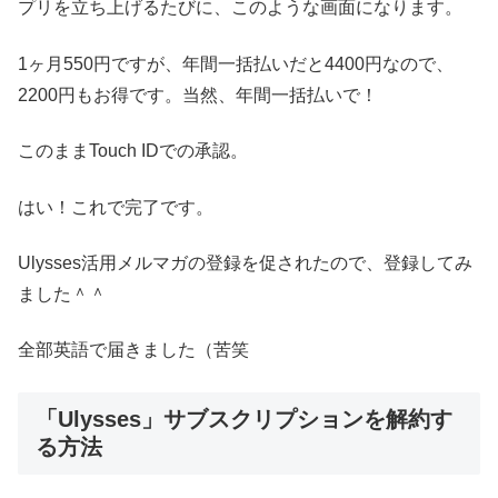
プリを立ち上げるたびに、このような画面になります。
1ヶ月550円ですが、年間一括払いだと4400円なので、
2200円もお得です。当然、年間一括払いで！
このままTouch IDでの承認。
はい！これで完了です。
Ulysses活用メルマガの登録を促されたので、登録してみ
ました＾＾
全部英語で届きました（苦笑
「Ulysses」サブスクリプションを解約す
る方法