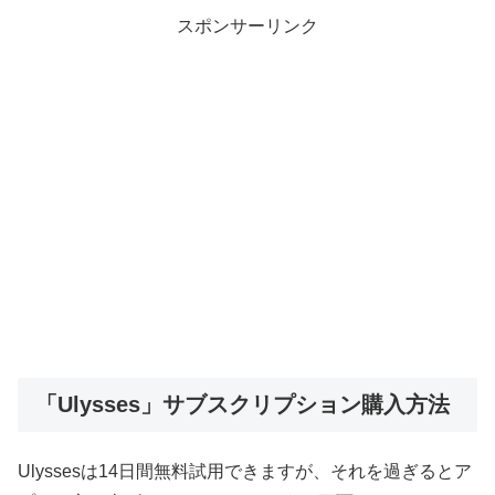
スポンサーリンク
「Ulysses」サブスクリプション購入方法
Ulyssesは14日間無料試用できますが、それを過ぎるとア