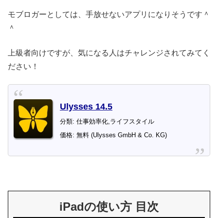
モブロガーとしては、手放せないアプリになりそうです＾
＾
上級者向けですが、気になる人はチャレンジされてみてく
ださい！
Ulysses 14.5
分類: 仕事効率化,ライフスタイル
価格: 無料 (Ulysses GmbH & Co. KG)
iPadの使い方 目次