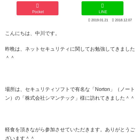
Pocket
LINE
2019.01.21
2018.12.07
こんにちは、中川です。
昨晩は、ネットセキュリティに関してお勉強してきました
＾＾
場所は、セキュリティソフトで有名な「Norton」（ノート
ン）の「株式会社シマンテック」様に訪れてきました＾＾
軽食を頂きながら参加させていただきます。ありがとうご
ざいます＾＾