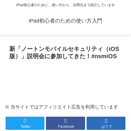
iPad初心者のために、使い方から、活用法まで紹介しています
iPad初心者のための使い方入門
新「ノートンモバイルセキュリティ（iOS
版）」説明会に参加してきた！#nsmiOS
※ 当サイトではアフィリエイト広告を利用しています
Twitter
Facebook
はてブ