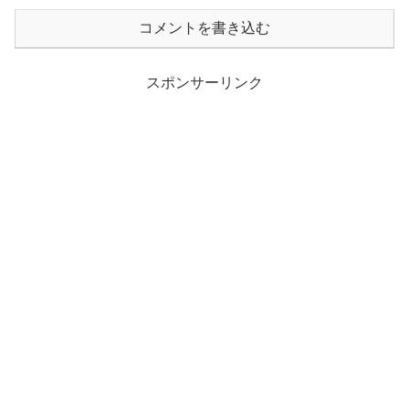
コメントを書き込む
スポンサーリンク