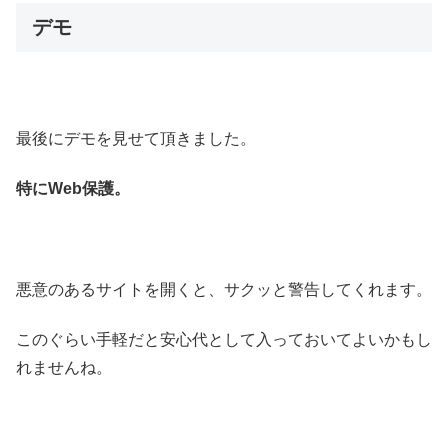
デモ
最後にデモを見せて頂きました。
特にWeb保護。
悪意のあるサイトを開くと、サクッと警告してくれます。
このぐらい手軽だと安心代として入っておいてよいかもし
れませんね。