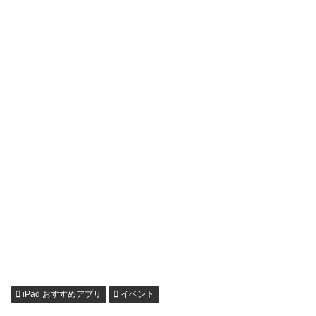
iPad おすすめアプリ
イベント