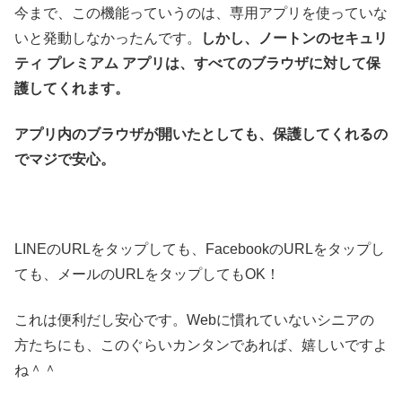
今まで、この機能っていうのは、専用アプリを使っていな
いと発動しなかったんです。
しかし、ノートンのセキュリ
ティ プレミアム アプリは、すべてのブラウザに対して保
護してくれます。
アプリ内のブラウザが開いたとしても、保護してくれるの
でマジで安心。
LINEのURLをタップしても、FacebookのURLをタップし
ても、メールのURLをタップしてもOK！
これは便利だし安心です。Webに慣れていないシニアの
方たちにも、このぐらいカンタンであれば、嬉しいですよ
ね＾＾