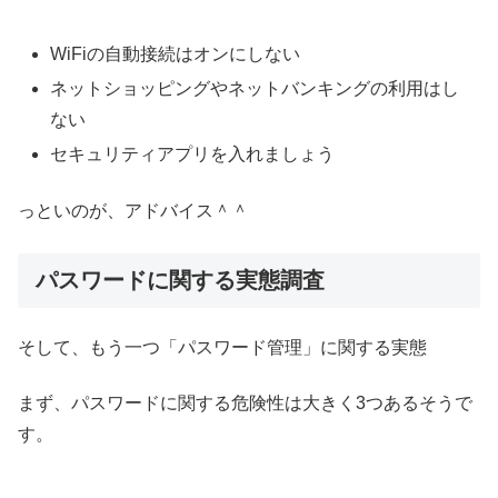
WiFiの自動接続はオンにしない
ネットショッピングやネットバンキングの利用はし
ない
セキュリティアプリを入れましょう
っといのが、アドバイス＾＾
パスワードに関する実態調査
そして、もう一つ「パスワード管理」に関する実態
まず、パスワードに関する危険性は大きく3つあるそうで
す。