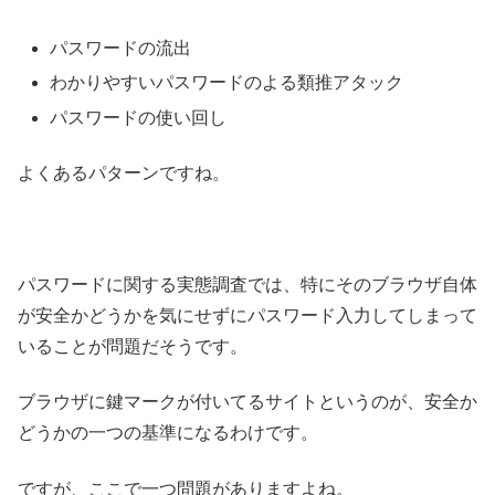
パスワードの流出
わかりやすいパスワードのよる類推アタック
パスワードの使い回し
よくあるパターンですね。
パスワードに関する実態調査では、特にそのブラウザ自体
が安全かどうかを気にせずにパスワード入力してしまって
いることが問題だそうです。
ブラウザに鍵マークが付いてるサイトというのが、安全か
どうかの一つの基準になるわけです。
ですが、ここで一つ問題がありますよね。