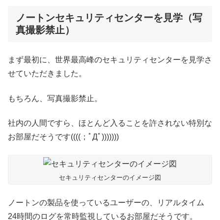
ノートンセキュリティセンターを見学（写
真撮影禁止）
まず最初に、世界最高峰のセキュリティセンターを見学さ
せていただきました。
もちろん、写真撮影禁止。
社内の人間ですら、ほとんど入ることを許されない特別な
お部屋だそうです((((；ﾟДﾟ)))))))
セキュリティセンターのイメージ図
ノートンの製品を使っているユーザーの、リアルタイム
24時間のログを常時監視しているお部屋だそうです。