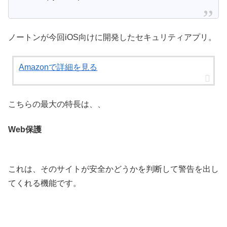
ノートンが今回iOS向けに開発したセキュリティアプリ。
Amazonで詳細を見る
こちらの最大の特長は、、
Web保護
これは、そのサイトが安全かどうかを判断して警告を出し
てくれる機能です。