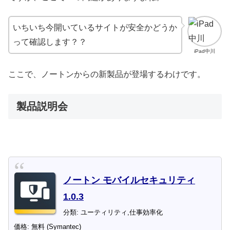
いちいち今開いているサイトが安全かどうか
って確認します？？
iPad中川
ここで、ノートンからの新製品が登場するわけです。
製品説明会
ノートン モバイルセキュリティ
1.0.3
分類: ユーティリティ,仕事効率化
価格: 無料 (Symantec)