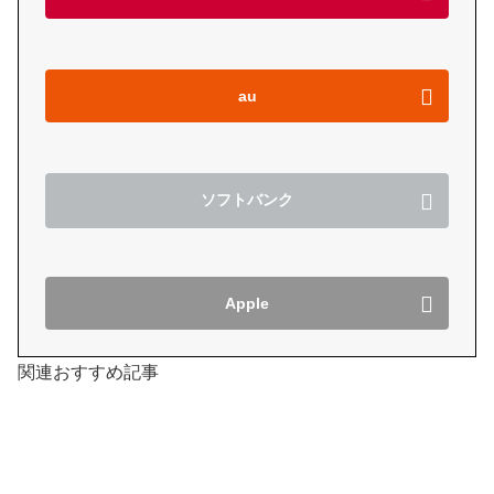
au
ソフトバンク
Apple
関連おすすめ記事