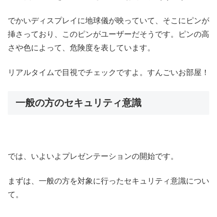
でかいディスプレイに地球儀が映っていて、そこにピンが
挿さっており、このピンがユーザーだそうです。ピンの高
さや色によって、危険度を表しています。
リアルタイムで目視でチェックですよ。すんごいお部屋！
一般の方のセキュリティ意識
では、いよいよプレゼンテーションの開始です。
まずは、一般の方を対象に行ったセキュリティ意識につい
て。