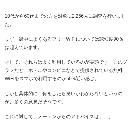
10代から60代までの方を対象に2,266人に調査を行いまし
た。
まず、街中によくあるフリーWiFiについては認知度90％
は超えています。
そして、それらはよく利用しているのが実態です。このグ
ラフだと、ホテルやコンビニなどで提供されている無料
WiFiをスマホで利用するのが50%近い感じ。
しかし具体的に、何をしたら良いかわからないというの
が、多くの意見だそうです。
これに対して、ノートンからのアドバイスは、、、