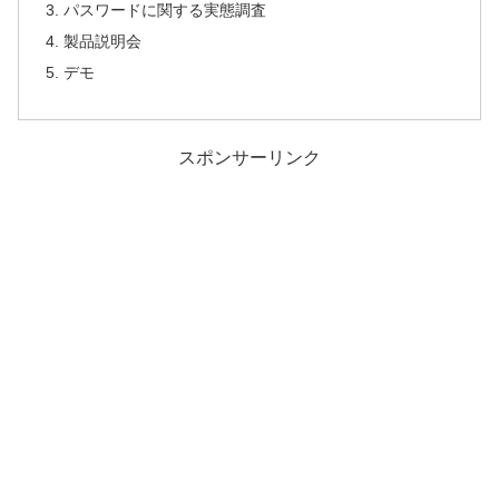
パスワードに関する実態調査
製品説明会
デモ
スポンサーリンク