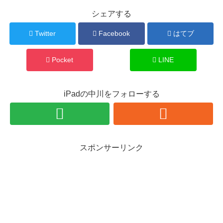
シェアする
Twitter
Facebook
はてブ
Pocket
LINE
iPadの中川をフォローする
スポンサーリンク