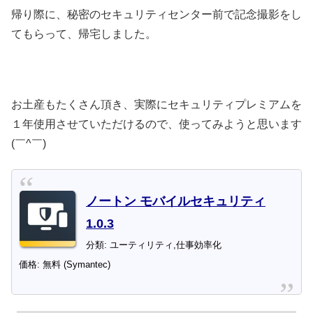
帰り際に、秘密のセキュリティセンター前で記念撮影をし
てもらって、帰宅しました。
お土産もたくさん頂き、実際にセキュリティプレミアムを
１年使用させていただけるので、使ってみようと思います
(￣^￣)ゞ
ノートン モバイルセキュリティ
1.0.3
分類: ユーティリティ,仕事効率化
価格: 無料 (Symantec)