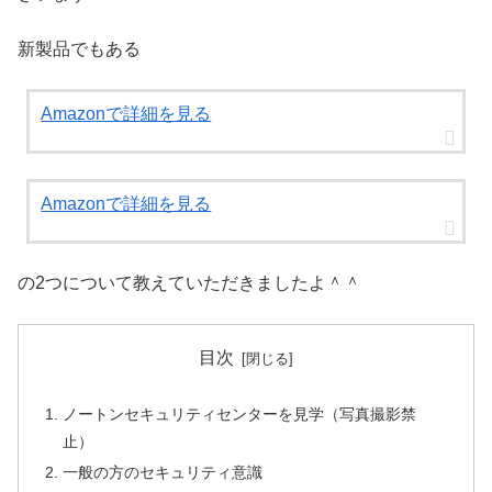
新製品でもある
Amazonで詳細を見る
Amazonで詳細を見る
の2つについて教えていただきましたよ＾＾
目次
ノートンセキュリティセンターを見学（写真撮影禁
止）
一般の方のセキュリティ意識