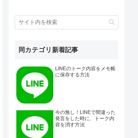
同カテゴリ新着記事
LINEのトーク内容をメモ帳
に保存する方法
今の無し！LINEで間違った
発言をした時に、トーク内
容を消す方法