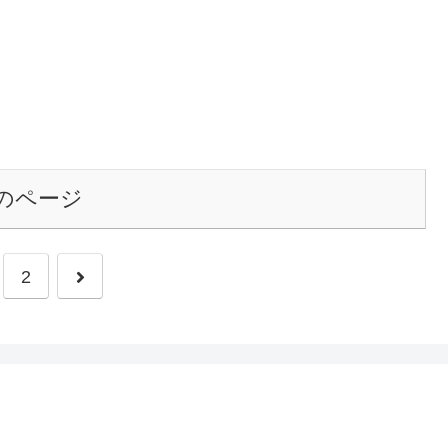
のページ
2