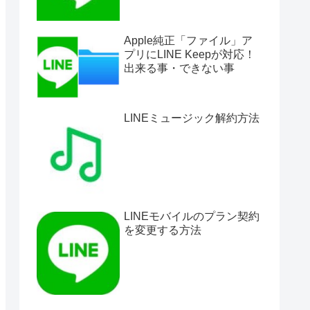
Apple純正「ファイル」ア
プリにLINE Keepが対応！
出来る事・できない事
LINEミュージック解約方法
LINEモバイルのプラン契約
を変更する方法