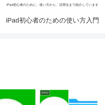
iPad初心者のために、使い方から、活用法まで紹介しています
iPad初心者のための使い方入門
iOS12