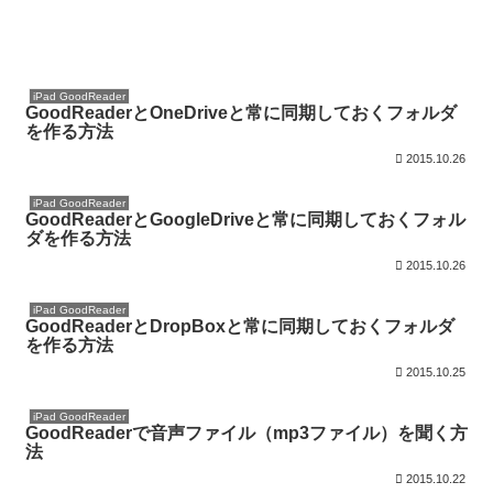
iPad GoodReader
GoodReaderとOneDriveと常に同期しておくフォルダ
を作る方法
2015.10.26
iPad GoodReader
GoodReaderとGoogleDriveと常に同期しておくフォル
ダを作る方法
2015.10.26
iPad GoodReader
GoodReaderとDropBoxと常に同期しておくフォルダ
を作る方法
2015.10.25
iPad GoodReader
GoodReaderで音声ファイル（mp3ファイル）を聞く方
法
2015.10.22