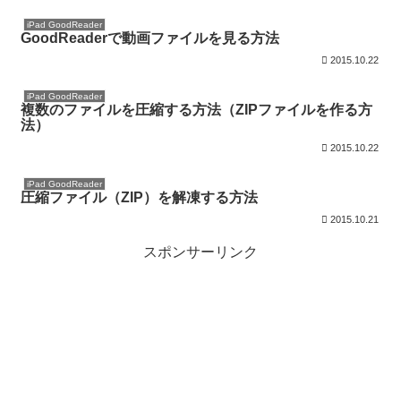
iPad GoodReader
GoodReaderで動画ファイルを見る方法
2015.10.22
iPad GoodReader
複数のファイルを圧縮する方法（ZIPファイルを作る方
法）
2015.10.22
iPad GoodReader
圧縮ファイル（ZIP）を解凍する方法
2015.10.21
スポンサーリンク