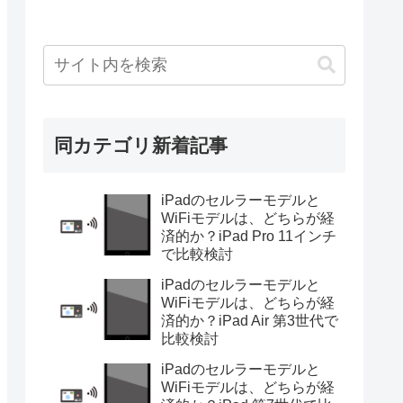
同カテゴリ新着記事
iPadのセルラーモデルと
WiFiモデルは、どちらが経
済的か？iPad Pro 11インチ
で比較検討
iPadのセルラーモデルと
WiFiモデルは、どちらが経
済的か？iPad Air 第3世代で
比較検討
iPadのセルラーモデルと
WiFiモデルは、どちらが経