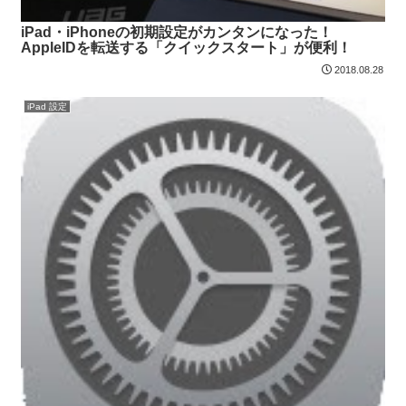
iPad・iPhoneの初期設定がカンタンになった！
AppleIDを転送する「クイックスタート」が便利！
2018.08.28
iPad 設定