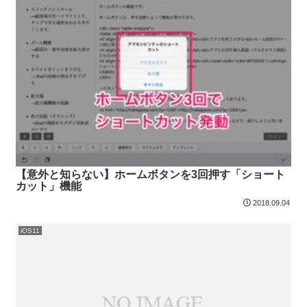
【意外と知らない】ホームボタンを3回押す「ショート
カット」機能
2018.09.04
iOS11