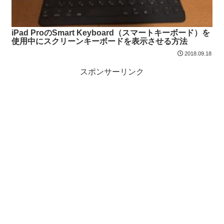
iPad ProのSmart Keyboard（スマートキーボード）を
使用中にスクリーンキーボードを表示させる方法
2018.09.18
スポンサーリンク