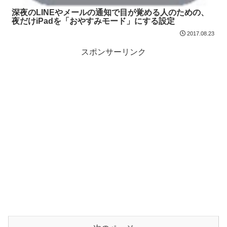
深夜のLINEやメールの通知で目が覚める人のための、
夜だけiPadを「おやすみモード」にする設定
2017.08.23
スポンサーリンク