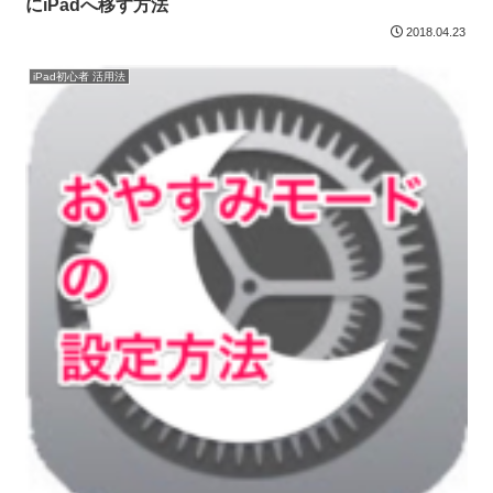
にiPadへ移す方法
2018.04.23
iPad初心者 活用法