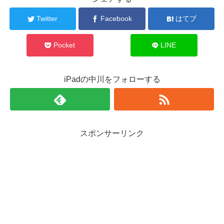
Twitter
Facebook
はてブ
Pocket
LINE
iPadの中川をフォローする
スポンサーリンク