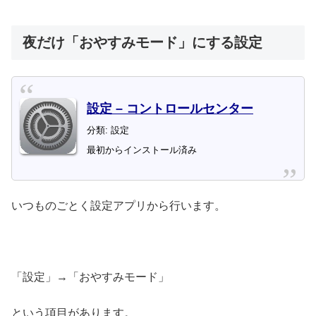
夜だけ「おやすみモード」にする設定
設定 – コントロールセンター
分類: 設定
最初からインストール済み
いつものごとく設定アプリから行います。
「設定」→「おやすみモード」
という項目があります。