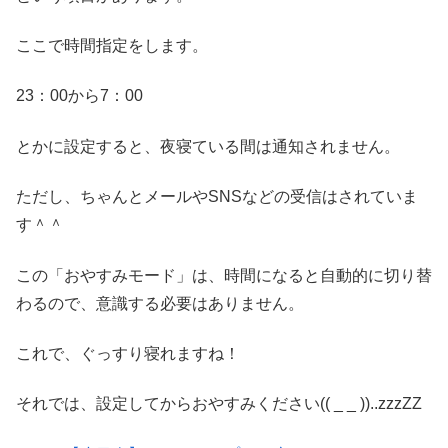
ここで時間指定をします。
23：00から7：00
とかに設定すると、夜寝ている間は通知されません。
ただし、ちゃんとメールやSNSなどの受信はされていま
す＾＾
この「おやすみモード」は、時間になると自動的に切り替
わるので、意識する必要はありません。
これで、ぐっすり寝れますね！
それでは、設定してからおやすみください(( _ _ ))..zzzZZ