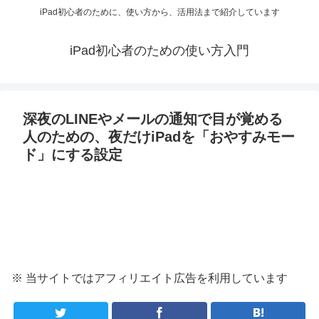
iPad初心者のために、使い方から、活用法まで紹介しています
iPad初心者のための使い方入門
深夜のLINEやメールの通知で目が覚める
人のための、夜だけiPadを「おやすみモー
ド」にする設定
※ 当サイトではアフィリエイト広告を利用しています