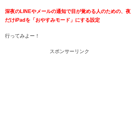
深夜のLINEやメールの通知で目が覚める人のための、夜
だけiPadを「おやすみモード」にする設定
行ってみよー！
スポンサーリンク