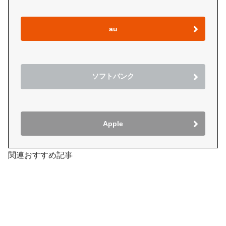
au
ソフトバンク
Apple
関連おすすめ記事