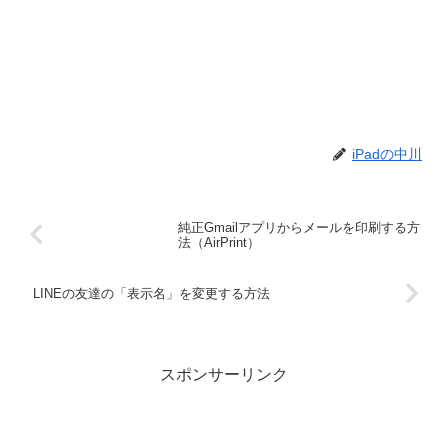
iPadの中川
純正Gmailアプリからメールを印刷する方
法（AirPrint）
LINEの友達の「表示名」を変更する方法
スポンサーリンク