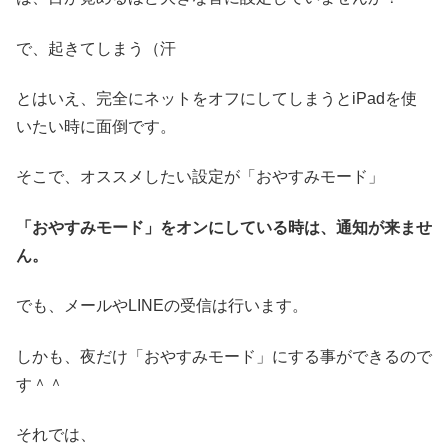
で、起きてしまう（汗
とはいえ、完全にネットをオフにしてしまうとiPadを使
いたい時に面倒です。
そこで、オススメしたい設定が「おやすみモード」
「おやすみモード」をオンにしている時は、通知が来ませ
ん。
でも、メールやLINEの受信は行います。
しかも、夜だけ「おやすみモード」にする事ができるので
す＾＾
それでは、