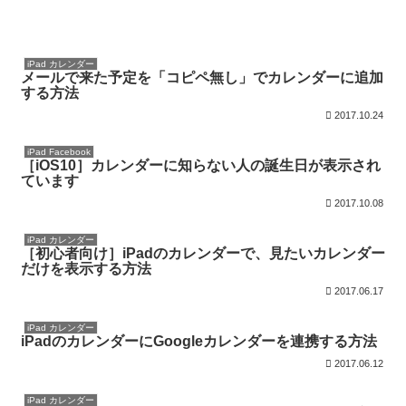
iPad カレンダー
メールで来た予定を「コピペ無し」でカレンダーに追加
する方法
2017.10.24
iPad Facebook
［iOS10］カレンダーに知らない人の誕生日が表示され
ています
2017.10.08
iPad カレンダー
［初心者向け］iPadのカレンダーで、見たいカレンダー
だけを表示する方法
2017.06.17
iPad カレンダー
iPadのカレンダーにGoogleカレンダーを連携する方法
2017.06.12
iPad カレンダー