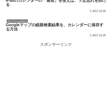
iPadのカレンダーの「通知」を使えば、予定忘れを防げ
る
2017.10.30
iPad GoogleMap
Googleマップの経路検索結果を、カレンダーに保存す
る方法
2017.10.25
スポンサーリンク