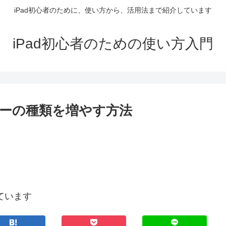
iPad初心者のために、使い方から、活用法まで紹介しています
iPad初心者のための使い方入門
ダーの種類を増やす方法
ています