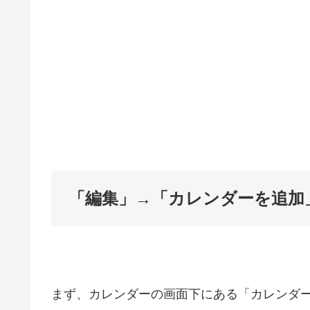
「編集」→「カレンダーを追加
まず、カレンダーの画面下にある「カレンダ