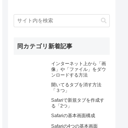
同カテゴリ新着記事
インターネット上から「画
像」や「ファイル」をダウ
ンロードする方法
開いてるタブを消す方法
「３つ」
Safariで新規タブを作成す
る「2つ」
Safariの基本画面構成
Safariの4つの基本画面