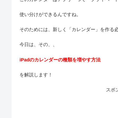
使い分けができるんですね。
そのためには、新しく「カレンダー」を作る
今日は、その、、
iPadのカレンダーの種類を増やす方法
を解説します！
スポ