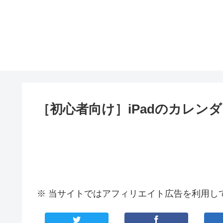
［初心者向け］iPadのカレン
※ 当サイトではアフィリエイト広告を利用し