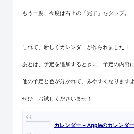
もう一度、今度は右上の「完了」をタップ。
これで、新しくカレンダーが作られました！
あとは、予定を追加するときに、予定の内容に
他の予定と色が分かれて、みやすくなります
ぜひ、お試しくださいませ！
カレンダー – Appleのカレンダ