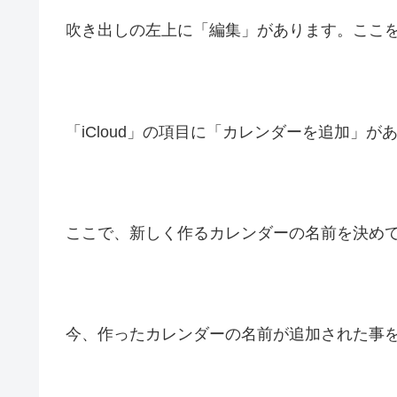
吹き出しの左上に「編集」があります。ここ
「iCloud」の項目に「カレンダーを追加」
ここで、新しく作るカレンダーの名前を決め
今、作ったカレンダーの名前が追加された事