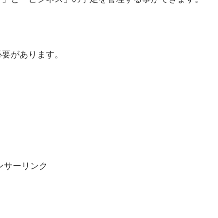
必要があります。
ンサーリンク