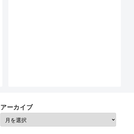
アーカイブ