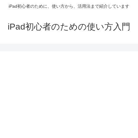
iPad初心者のために、使い方から、活用法まで紹介しています
iPad初心者のための使い方入門