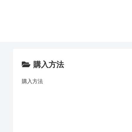
購入方法
購入方法