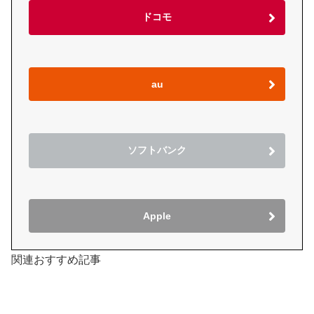
ドコモ
au
ソフトバンク
Apple
関連おすすめ記事