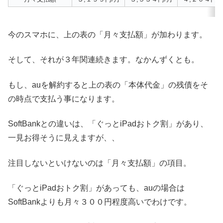
今のスマホに、上の表の「月々支払額」が加わります。
そして、それが３年関連続きます。なかんずくとも。
もし、auを解約すると上の表の「本体代金」の残債をそ
の時点で支払う事になります。
SoftBankとの違いは、「ぐっとiPadおトク割」があり、
一見お得そうに見えますが、、
注目しないといけないのは「月々支払額」の項目。
「ぐっとiPadおトク割」があっても、auの場合は
SoftBankよりも月々３００円程度高いでわけです。