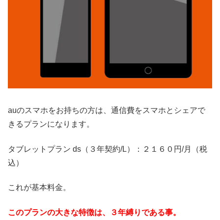
auのスマホをお持ちの方は、通信費をスマホとシェアで
きるプランになります。
タブレットプラン ds（３年契約/L）：２１６０円/月（税
込）
これが基本料金。
このプランの大きな特徴は、３年縛りである事。