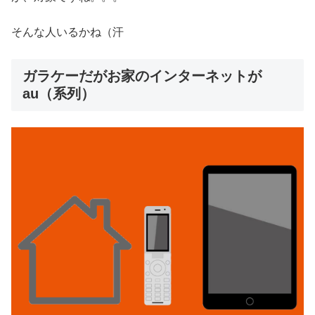
そんな人いるかね（汗
ガラケーだがお家のインターネットが
au（系列）