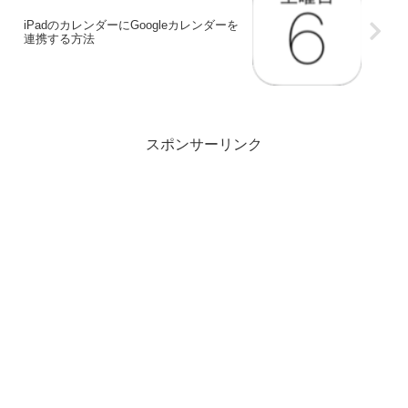
iPadのカレンダーにGoogleカレンダーを
連携する方法
スポンサーリンク