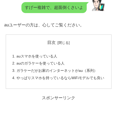
すげー複雑で、超面倒くさいよ
auユーザーの方は、心してご覧ください。
目次
auスマホを使っている人
auのガラケーを使っている人
ガラケーだがお家のインターネットがau（系列）
やっぱりスマホを持っているならWiFiモデルでも良い
スポンサーリンク