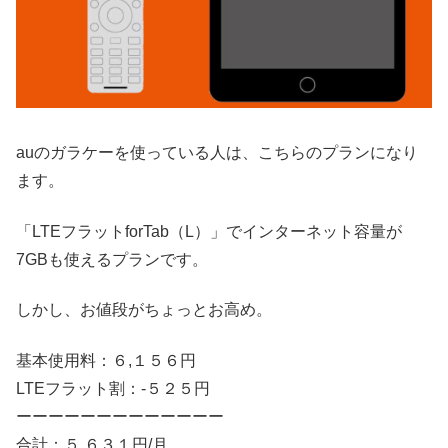
auのガラケーを使っている人は、こちらのプランになり
ます。
「LTEフラットforTab（L）」でインターネット容量が
7GBも使えるプランです。
しかし、お値段がちょっとお高め。
基本使用料：６,１５６円
LTEフラット割：-５２５円
ーーーーーーーーーーーーー
合計：５,６３１円/月