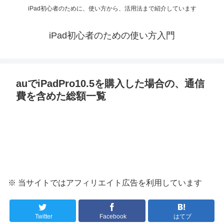
iPad初心者のために、使い方から、活用法まで紹介しています
iPad初心者のための使い方入門
auでiPadPro10.5を購入した場合の、通信
費を含めた総額一覧
※ 当サイトではアフィリエイト広告を利用しています
Twitter
Facebook
はてブ