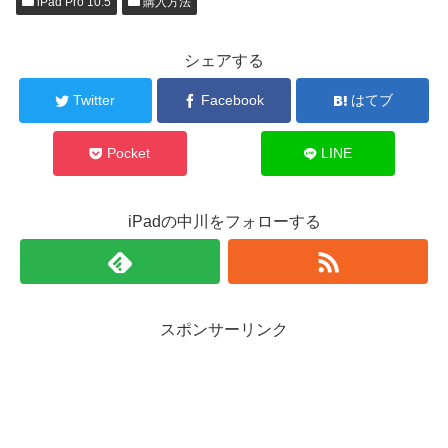
iPad Pro 10.5
購入方法
シェアする
Twitter
Facebook
はてブ
Pocket
LINE
iPadの中川をフォローする
スポンサーリンク