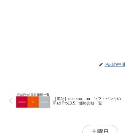
iPadの中川
［追記］docomo、au、ソフトバンクの
iPad Pro10.5、価格比較一覧