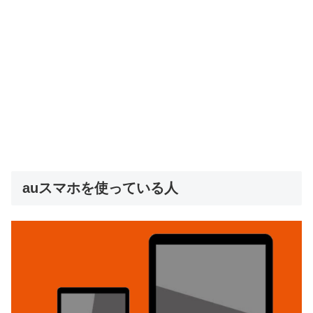
auスマホを使っている人