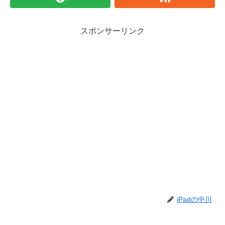
スポンサーリンク
iPadの中川