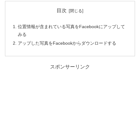
目次
位置情報が含まれている写真をFacebookにアップして
みる
アップした写真をFacebookからダウンロードする
スポンサーリンク