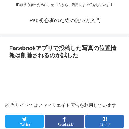
iPad初心者のために、使い方から、活用法まで紹介しています
iPad初心者のための使い方入門
Facebookアプリで投稿した写真の位置情
報は削除されるのか試した
※ 当サイトではアフィリエイト広告を利用しています
Twitter
Facebook
はてブ