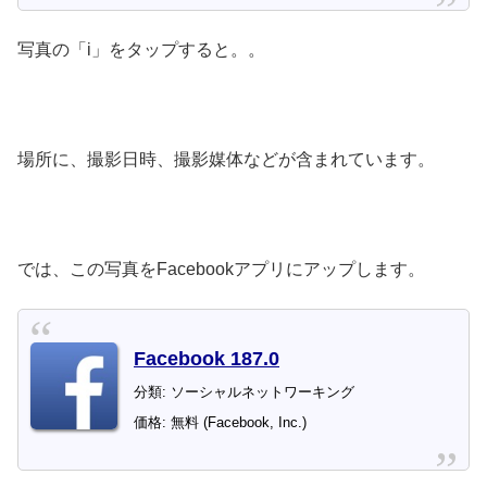
写真の「i」をタップすると。。
場所に、撮影日時、撮影媒体などが含まれています。
では、この写真をFacebookアプリにアップします。
Facebook 187.0
分類: ソーシャルネットワーキング
価格: 無料 (Facebook, Inc.)