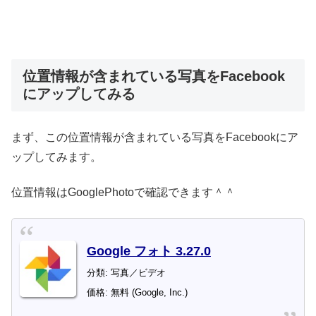
位置情報が含まれている写真をFacebook
にアップしてみる
まず、この位置情報が含まれている写真をFacebookにア
ップしてみます。
位置情報はGooglePhotoで確認できます＾＾
Google フォト 3.27.0
分類: 写真／ビデオ
価格: 無料 (Google, Inc.)