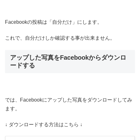
Facebookの投稿は「自分だけ」にします。
これで、自分だけしか確認する事が出来ません。
アップした写真をFacebookからダウンロ
ードする
では、Facebookにアップした写真をダウンロードしてみ
ます。
↓ ダウンロードする方法はこちら ↓