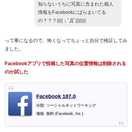
知らないうちに写真に含まれた個人
情報をFacebookにばらまいてる
の？？？((((；ﾟДﾟ)))))))
って事になるので、怖くなってちょっと自分で検証してみ
ました。
Facebookアプリで投稿した写真の位置情報は削除される
のか試した
Facebook 187.0
分類: ソーシャルネットワーキング
価格: 無料 (Facebook, Inc.)