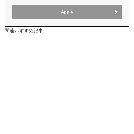
Apple
関連おすすめ記事