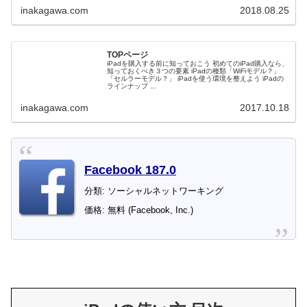
inakagawa.com
2018.08.25
TOPページ
iPadを購入する前に知っておこう 初めてのiPad購入なら、
知っておくべき３つの要素 iPadの種類「WiFiモデル？」
「セルラーモデル？」 iPadを使う環境を整えよう iPadの
ラインナップ ...
inakagawa.com
2017.10.18
Facebook 187.0
分類: ソーシャルネットワーキング
価格: 無料 (Facebook, Inc.)