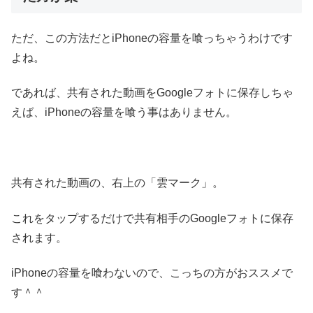
ただ、この方法だとiPhoneの容量を喰っちゃうわけです
よね。
であれば、共有された動画をGoogleフォトに保存しちゃ
えば、iPhoneの容量を喰う事はありません。
共有された動画の、右上の「雲マーク」。
これをタップするだけで共有相手のGoogleフォトに保存
されます。
iPhoneの容量を喰わないので、こっちの方がおススメで
す＾＾