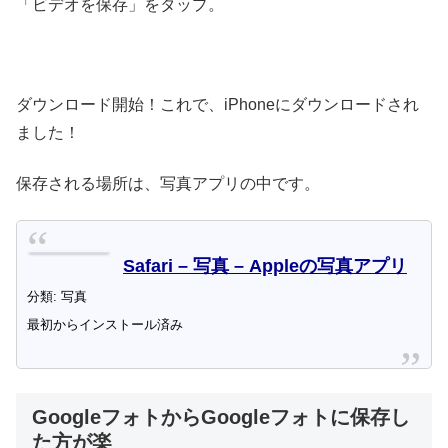
「ビデオを保存」をタップ。
ダウンロード開始！これで、iPhoneにダウンロードされ
ました！
保存される場所は、写真アプリの中です。
Safari – 写真 – Appleの写真アプリ
分類: 写真
最初からインストール済み
GoogleフォトからGoogleフォトに保存し
た方が楽