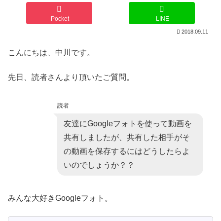
Pocket
LINE
2018.09.11
こんにちは、中川です。
先日、読者さんより頂いたご質問。
読者
友達にGoogleフォトを使って動画を
共有しましたが、共有した相手がそ
の動画を保存するにはどうしたらよ
いのでしょうか？？
みんな大好きGoogleフォト。