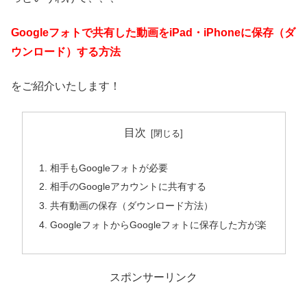
Googleフォトで共有した動画をiPad・iPhoneに保存（ダ
ウンロード）する方法
をご紹介いたします！
目次
相手もGoogleフォトが必要
相手のGoogleアカウントに共有する
共有動画の保存（ダウンロード方法）
GoogleフォトからGoogleフォトに保存した方が楽
スポンサーリンク