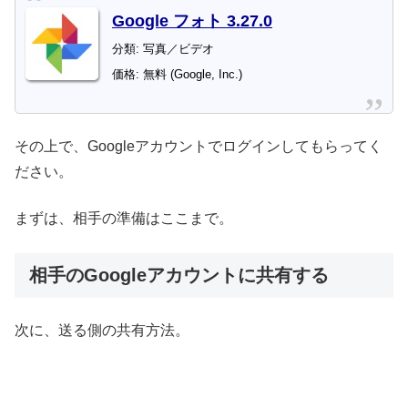
Google フォト 3.27.0
分類: 写真／ビデオ
価格: 無料 (Google, Inc.)
その上で、Googleアカウントでログインしてもらってく
ださい。
まずは、相手の準備はここまで。
相手のGoogleアカウントに共有する
次に、送る側の共有方法。