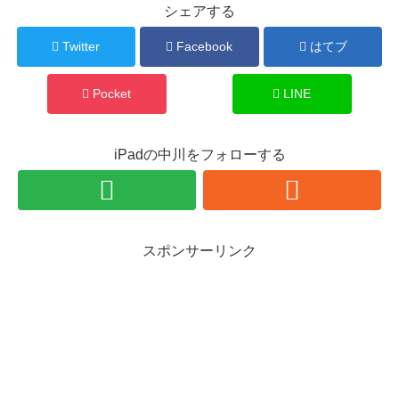
シェアする
Twitter
Facebook
はてブ
Pocket
LINE
iPadの中川をフォローする
スポンサーリンク