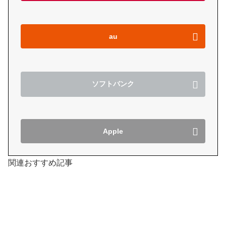
au
ソフトバンク
Apple
関連おすすめ記事