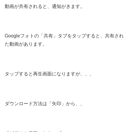
動画が共有されると、通知がきます。
Googleフォトの「共有」タブをタップすると、共有され
た動画があります。
タップすると再生画面になりますが、、、
ダウンロード方法は「矢印」から、、