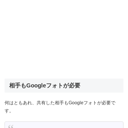
相手もGoogleフォトが必要
何はともあれ、共有した相手もGoogleフォトが必要で
す。