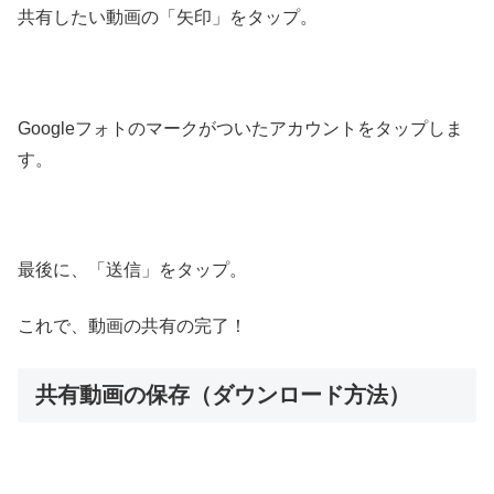
共有したい動画の「矢印」をタップ。
Googleフォトのマークがついたアカウントをタップしま
す。
最後に、「送信」をタップ。
これで、動画の共有の完了！
共有動画の保存（ダウンロード方法）