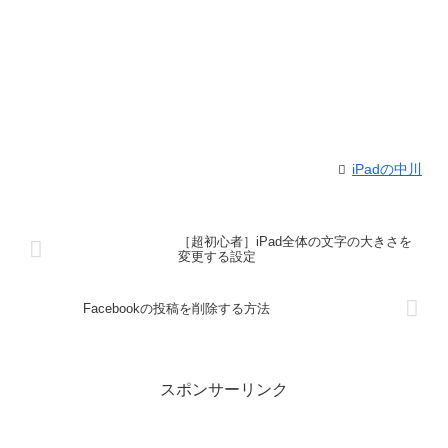
iPadの中川
［超初心者］iPad全体の文字の大きさを
変更する設定
Facebookの投稿を削除する方法
スポンサーリンク