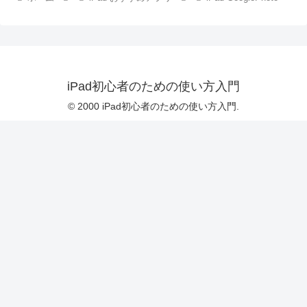
iPad初心者のための使い方入門
© 2000 iPad初心者のための使い方入門.