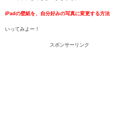
iPadの壁紙を、自分好みの写真に変更する方法
いってみよー！
スポンサーリンク