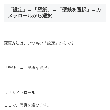
「設定」→「壁紙」→「壁紙を選択」→カ
メラロールから選択
変更方法は、いつもの「設定」からです。
「壁紙」→「壁紙を選択」
→「カメラロール」
ここで、写真を選びます。