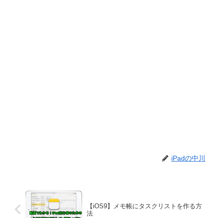
iPadの中川
【iOS9】メモ帳にタスクリストを作る方
法