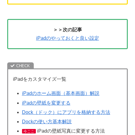
＞＞次の記事
iPadのやっておくと良い設定
iPadをカスタマイズ一覧
iPadのホーム画面（基本画面）解説
iPadの壁紙を変更する
Dock（ドック）にアプリを格納する方法
Dockの使い方基本解説
iPadの壁紙写真に変更する方法
今ここ