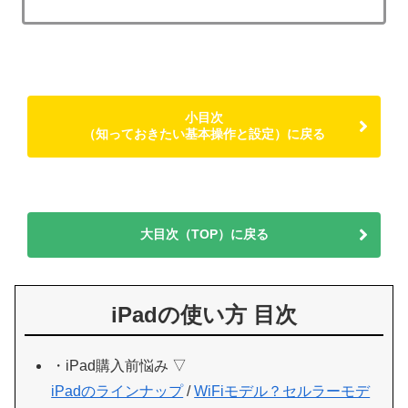
小目次
（知っておきたい基本操作と設定）に戻る
大目次（TOP）に戻る
iPadの使い方 目次
・iPad購入前悩み ▽
iPadのラインナップ
/
WiFiモデル？セルラーモデ