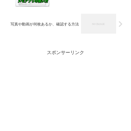
写真や動画が何枚あるか、確認する方法
スポンサーリンク