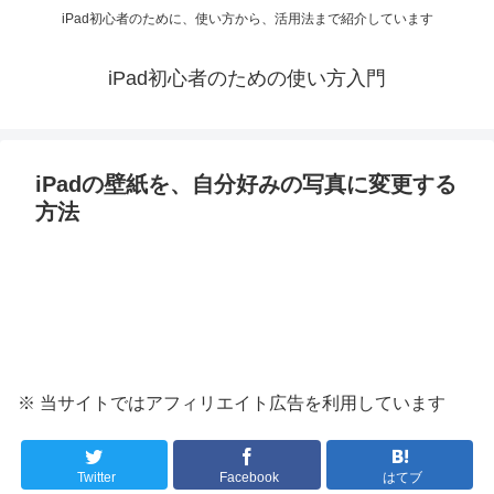
iPad初心者のために、使い方から、活用法まで紹介しています
iPad初心者のための使い方入門
iPadの壁紙を、自分好みの写真に変更する
方法
※ 当サイトではアフィリエイト広告を利用しています
Twitter
Facebook
はてブ