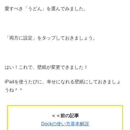
愛すべき「うどん」を選んでみました。
「両方に設定」をタップしておきましょう。
はい！これで、壁紙が変更できました！
iPadを使うたびに、幸せになれる壁紙にしておきましょ
うね＾＾
＜＜前の記事
Dockの使い方基本解説