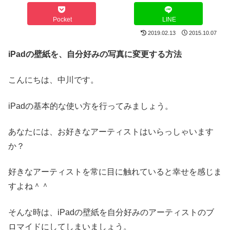
Pocket
LINE
2019.02.13
2015.10.07
iPadの壁紙を、自分好みの写真に変更する方法
こんにちは、中川です。
iPadの基本的な使い方を行ってみましょう。
あなたには、お好きなアーティストはいらっしゃいます
か？
好きなアーティストを常に目に触れていると幸せを感じま
すよね＾＾
そんな時は、iPadの壁紙を自分好みのアーティストのブ
ロマイドにしてしまいましょう。