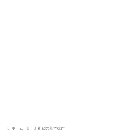
ホーム
iPadの基本操作