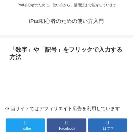
iPad初心者のために、使い方から、活用法まで紹介しています
iPad初心者のための使い方入門
「数字」や「記号」をフリックで入力する
方法
※ 当サイトではアフィリエイト広告を利用しています
Twitter
Facebook
はてブ