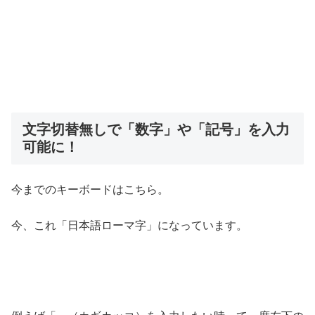
文字切替無しで「数字」や「記号」を入力
可能に！
今までのキーボードはこちら。
今、これ「日本語ローマ字」になっています。