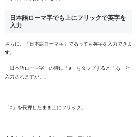
日本語ローマ字でも上にフリックで英字を
入力
さらに、「日本語ローマ字」であっても英字を入力できま
す。
「日本語ローマ字」の時に「a」をタップすると「あ」と
入力されますが、、
「a」を長押したまま上にフリック。