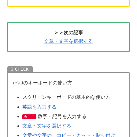
＞＞次の記事
文章・文字を選択する
iPadのキーボードの使い方
スクリーンキーボードの基本的な使い方
英語を入力する
数字・記号を入力する
今ここ
文章・文字を選択する
文章や文字の、コピー・カット・貼り付け