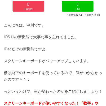
Pocket
LINE
2019.02.14
2017.11.20
こんにちは、中川です。
iOS11の新機能で大事な事を忘れてました。
iPadだけの新機能ですよ。
スクリーンキーボードがパワーアップしています。
僕は純正のキーボードを使っているので、気がつかなかっ
たのです＾＾；
っというわけで、何が変わったのかをご紹介しましょう！
スクリーンキーボードが使いやすくなった！「数字」や