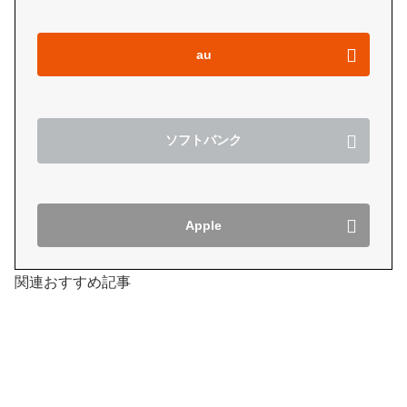
au
ソフトバンク
Apple
関連おすすめ記事