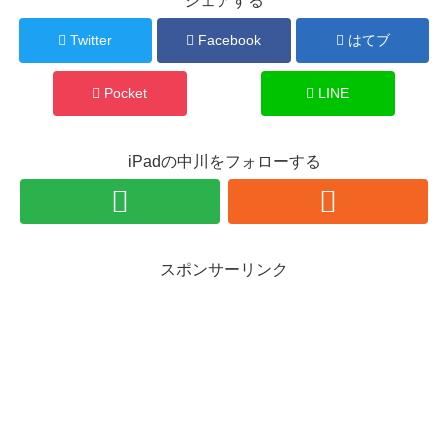
シェアする
Twitter
Facebook
はてブ
Pocket
LINE
iPadの中川をフォローする
スポンサーリンク