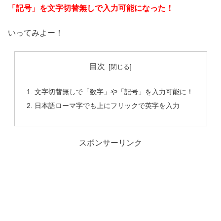
「記号」を文字切替無しで入力可能になった！
いってみよー！
目次
文字切替無しで「数字」や「記号」を入力可能に！
日本語ローマ字でも上にフリックで英字を入力
スポンサーリンク