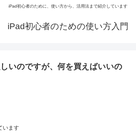
iPad初心者のために、使い方から、活用法まで紹介しています
iPad初心者のための使い方入門
が欲しいのですが、何を買えばいいの
ています