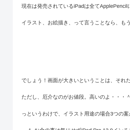
現在は発売されているiPadは全てApplePen
イラスト、お絵描き、って言うことなら、も
でしょう！画面が大きいということは、それ
ただし、厄介なのがお値段。高いのよ・・・
っというわけで、イラスト用途の場合3つの案