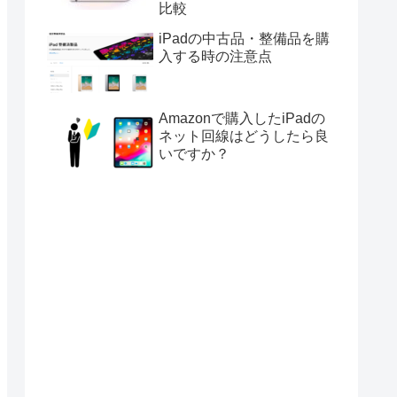
比較
iPadの中古品・整備品を購
入する時の注意点
Amazonで購入したiPadの
ネット回線はどうしたら良
いですか？