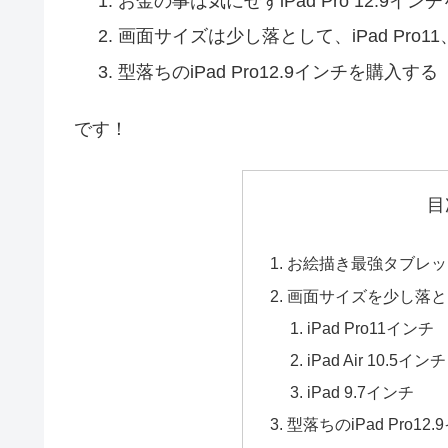
お金の事は気にせずiPad Pro 12.9イ
画面サイズは少し落として、iPad Pro11、i
型落ちのiPad Pro12.9インチを購入する
です！
目
お絵描き最強タブレットはi
画面サイズを少し落とし、iP
iPad Pro11インチ
iPad Air 10.5インチ
iPad 9.7インチ
型落ちのiPad Pro1