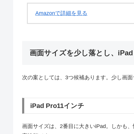
Amazonで詳細を見る
画面サイズを少し落とし、iPad Pro
次の案としては、3つ候補あります。少し画面
iPad Pro11インチ
画面サイズは、2番目に大きいiPad。しかも、性能は