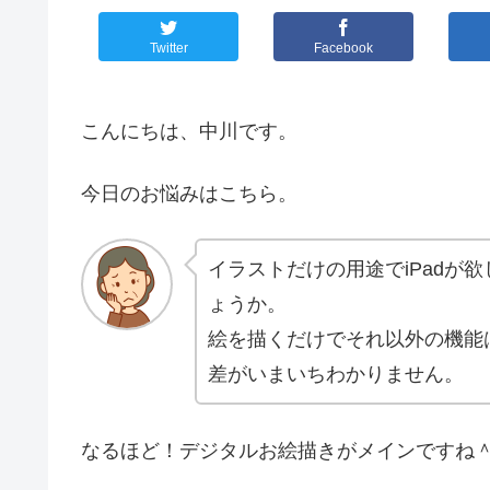
Twitter
Facebook
こんにちは、中川です。
今日のお悩みはこちら。
イラストだけの用途でiPadが
ょうか。
絵を描くだけでそれ以外の機能は
差がいまいちわかりません。
なるほど！デジタルお絵描きがメインですね