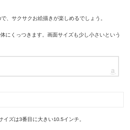
ので、サクサクお絵描きが楽しめるでしょう。
ので、本体にくっつきます。画面サイズも少し小さいという
面サイズは3番目に大きい10.5インチ。