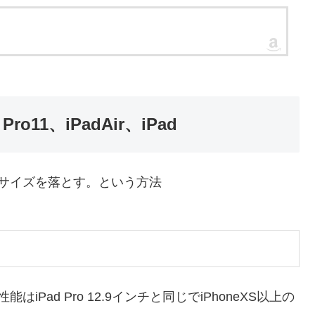
11、iPadAir、iPad
サイズを落とす。という方法
iPad Pro 12.9インチと同じでiPhoneXS以上の