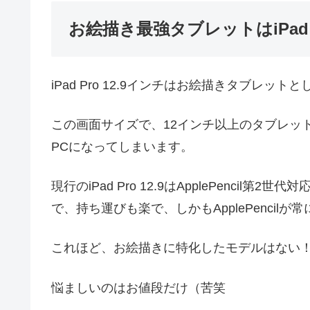
お絵描き最強タブレットはiPad P
iPad Pro 12.9インチはお絵描きタブレット
この画面サイズで、12インチ以上のタブレット
PCになってしまいます。
現行のiPad Pro 12.9はApplePencil第2
で、持ち運びも楽で、しかもApplePenci
これほど、お絵描きに特化したモデルはない
悩ましいのはお値段だけ（苦笑