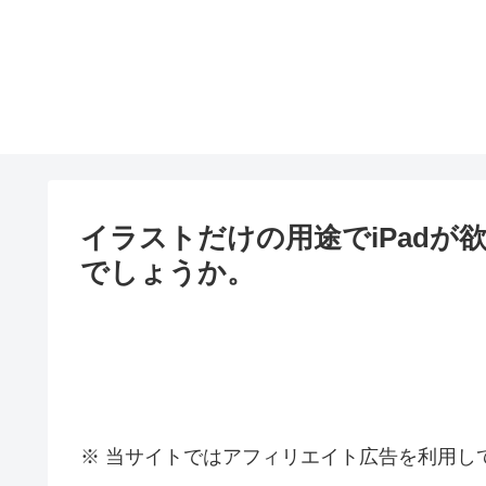
イラストだけの用途でiPad
でしょうか。
※ 当サイトではアフィリエイト広告を利用し