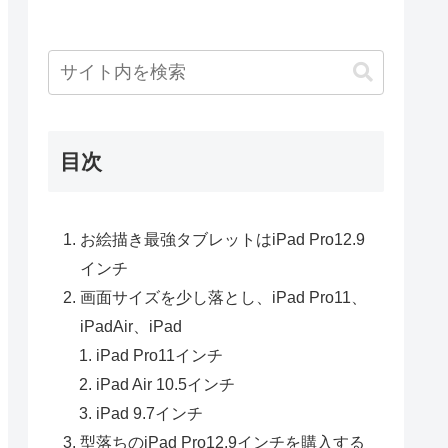
目次
お絵描き最強タブレットはiPad Pro12.9
インチ
画面サイズを少し落とし、iPad Pro11、
iPadAir、iPad
iPad Pro11インチ
iPad Air 10.5インチ
iPad 9.7インチ
型落ちのiPad Pro12.9インチを購入する