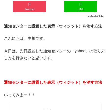
Pocket
LINE
2016.04.13
通知センターに設置した表示（ウィジット）を消す方法
こんにちは、中川です。
今日は、先日設置した通知センターの「yahoo」の取り外
し方を行きたいと思います。
通知センターに設置した表示（ウィジット）を消す方法
いってみよー！！