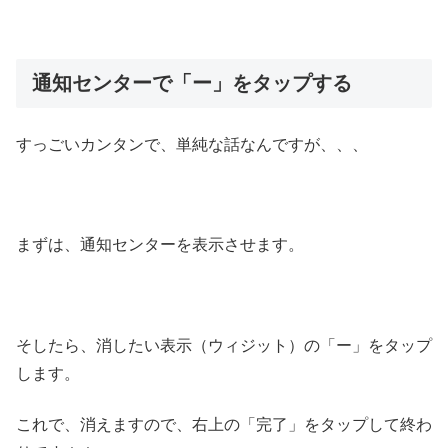
通知センターで「ー」をタップする
すっごいカンタンで、単純な話なんですが、、、
まずは、通知センターを表示させます。
そしたら、消したい表示（ウィジット）の「ー」をタップ
します。
これで、消えますので、右上の「完了」をタップして終わ