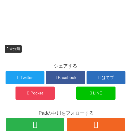
未分類
シェアする
Twitter
Facebook
はてブ
Pocket
LINE
iPadの中川をフォローする