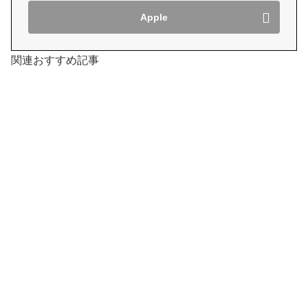
Apple
関連おすすめ記事