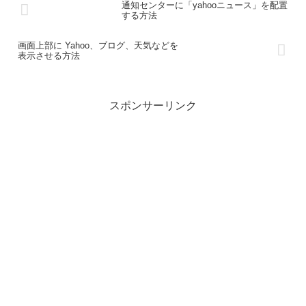
通知センターに「yahooニュース」を配置
する方法
画面上部に Yahoo、ブログ、天気などを
表示させる方法
スポンサーリンク