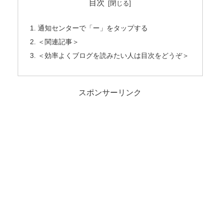
目次
通知センターで「ー」をタップする
＜関連記事＞
＜効率よくブログを読みたい人は目次をどうぞ＞
スポンサーリンク