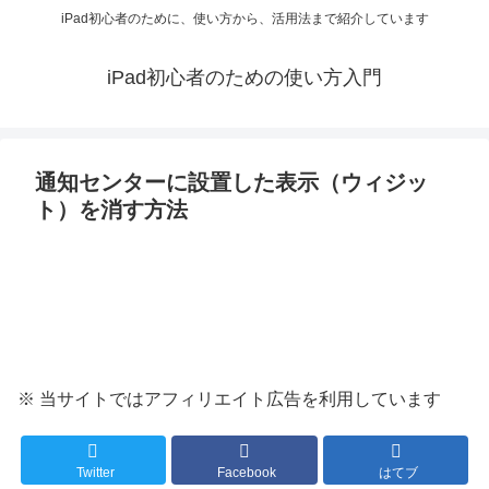
iPad初心者のために、使い方から、活用法まで紹介しています
iPad初心者のための使い方入門
通知センターに設置した表示（ウィジッ
ト）を消す方法
※ 当サイトではアフィリエイト広告を利用しています
Twitter
Facebook
はてブ