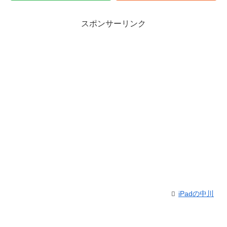
スポンサーリンク
iPadの中川