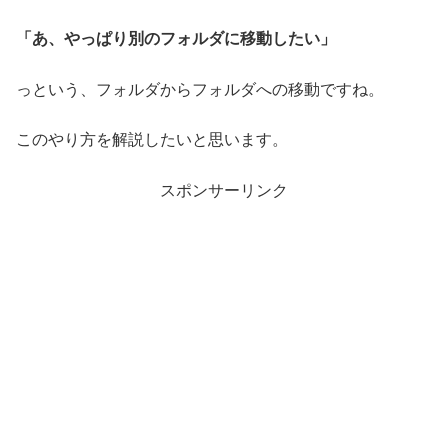
「あ、やっぱり別のフォルダに移動したい」
っという、フォルダからフォルダへの移動ですね。
このやり方を解説したいと思います。
スポンサーリンク