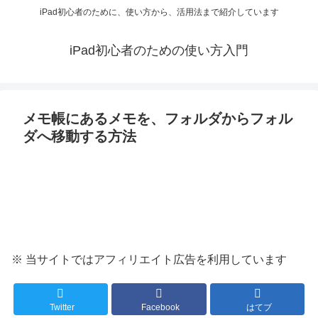
iPad初心者のために、使い方から、活用法まで紹介しています
iPad初心者のための使い方入門
メモ帳にあるメモを、フォルダからフォル
ダへ移動する方法
※ 当サイトではアフィリエイト広告を利用しています
Twitter
Facebook
はてブ