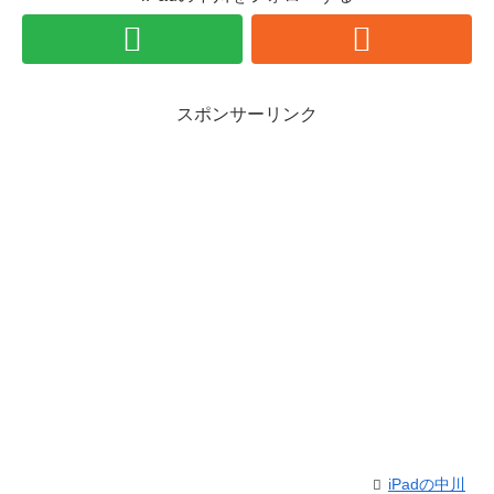
スポンサーリンク
iPadの中川