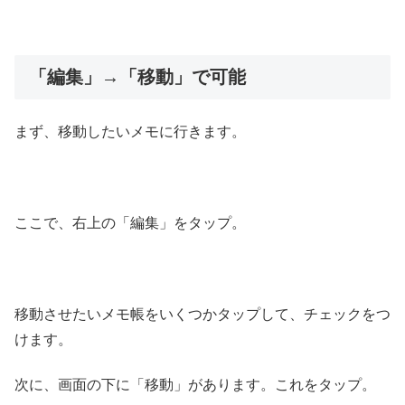
「編集」→「移動」で可能
まず、移動したいメモに行きます。
ここで、右上の「編集」をタップ。
移動させたいメモ帳をいくつかタップして、チェックをつ
けます。
次に、画面の下に「移動」があります。これをタップ。