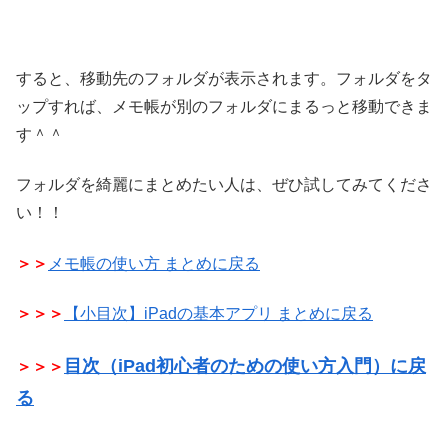
すると、移動先のフォルダが表示されます。フォルダをタ
ップすれば、メモ帳が別のフォルダにまるっと移動できま
す＾＾
フォルダを綺麗にまとめたい人は、ぜひ試してみてくださ
い！！
＞＞
メモ帳の使い方 まとめに戻る
＞＞＞
【小目次】iPadの基本アプリ まとめに戻る
目次（iPad初心者のための使い方入門）に戻
＞＞＞
る