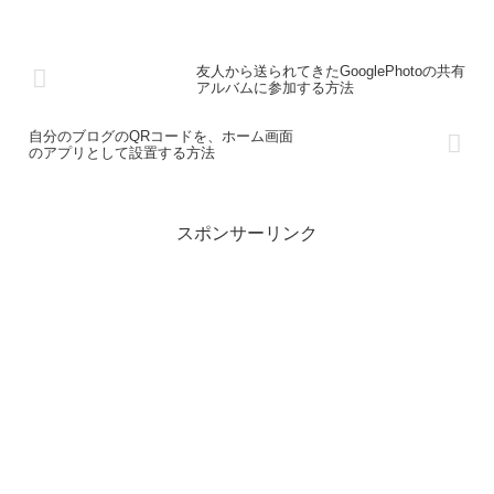
友人から送られてきたGooglePhotoの共有
アルバムに参加する方法
自分のブログのQRコードを、ホーム画面
のアプリとして設置する方法
スポンサーリンク