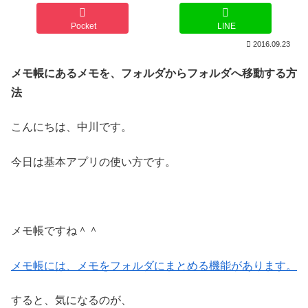
Pocket
LINE
2016.09.23
メモ帳にあるメモを、フォルダからフォルダへ移動する方
法
こんにちは、中川です。
今日は基本アプリの使い方です。
メモ帳ですね＾＾
メモ帳には、メモをフォルダにまとめる機能があります。
すると、気になるのが、