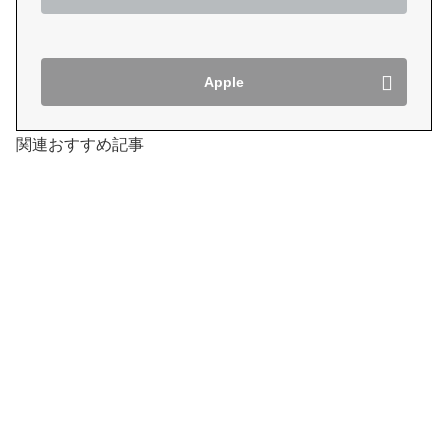
Apple
関連おすすめ記事