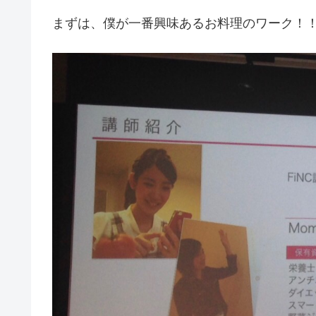
まずは、僕が一番興味あるお料理のワーク！