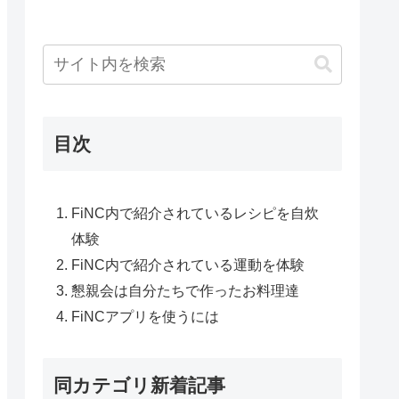
目次
FiNC内で紹介されているレシピを自炊
体験
FiNC内で紹介されている運動を体験
懇親会は自分たちで作ったお料理達
FiNCアプリを使うには
同カテゴリ新着記事