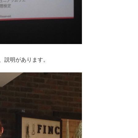
ら、説明があります。