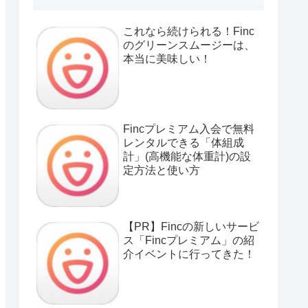
これなら続けられる！Finc
のグリーンスムージーは、
本当に美味しい！
Fincプレミアム入会で無料
レンタルできる「体組成
計」(高機能な体重計)の設
定方法と使い方
【PR】Fincの新しいサービ
ス「Fincプレミアム」の紹
介イベントに行ってきた！