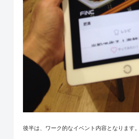
後半は、ワーク的なイベント内容となります