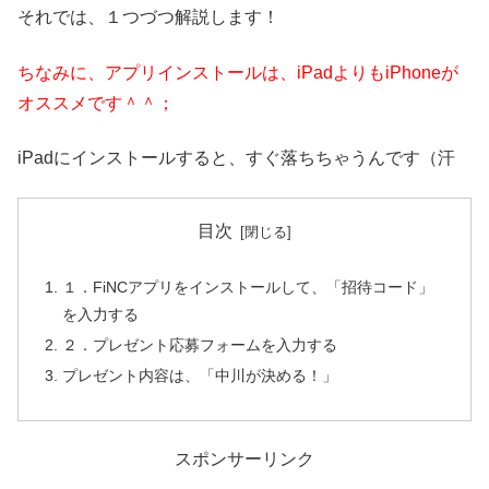
それでは、１つづつ解説します！
ちなみに、アプリインストールは、iPadよりもiPhoneが
オススメです＾＾；
iPadにインストールすると、すぐ落ちちゃうんです（汗
目次
１．FiNCアプリをインストールして、「招待コード」
を入力する
２．プレゼント応募フォームを入力する
プレゼント内容は、「中川が決める！」
スポンサーリンク