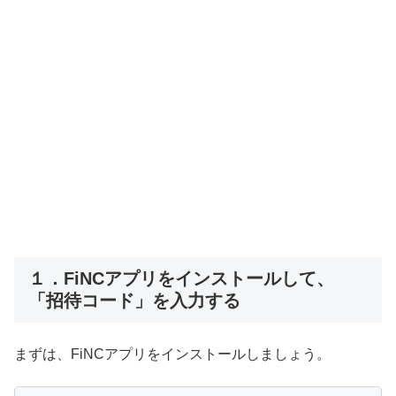
１．FiNCアプリをインストールして、
「招待コード」を入力する
まずは、FiNCアプリをインストールしましょう。