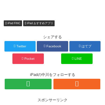
iPad FiNC
iPad おすすめアプリ
シェアする
Twitter
Facebook
はてブ
Pocket
LINE
iPadの中川をフォローする
スポンサーリンク