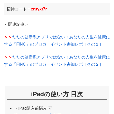
招待コード：
zruyxt7r
＜関連記事＞
＞＞
ただの健康系アプリではない！あなたの人生を健康に
する「FiNC」のブロガーイベント参加レポ［その１］
＞＞
ただの健康系アプリではない！あなたの人生を健康に
する「FiNC」のブロガーイベント参加レポ［その２］
iPadの使い方 目次
・iPad購入前悩み ▽