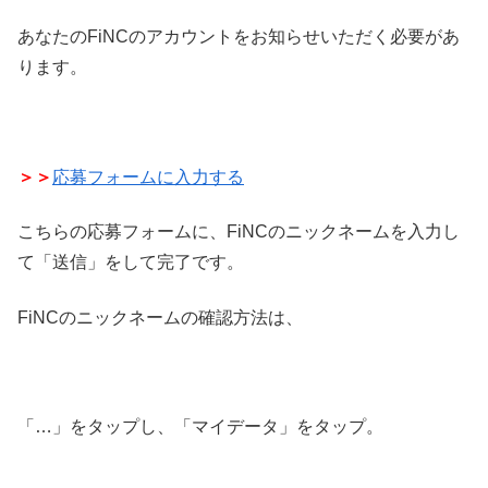
あなたのFiNCのアカウントをお知らせいただく必要があ
ります。
＞＞
応募フォームに入力する
こちらの応募フォームに、FiNCのニックネームを入力し
て「送信」をして完了です。
FiNCのニックネームの確認方法は、
「…」をタップし、「マイデータ」をタップ。