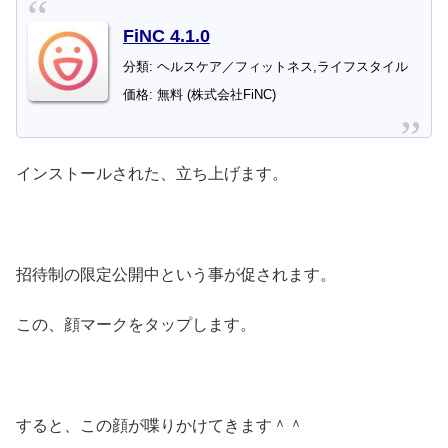
FiNC 4.1.0
分類: ヘルスケア／フィットネス,ライフスタイル
価格: 無料 (株式会社FiNC)
インストールされた、立ち上げます。
招待制の限定公開中という事が促されます。
この、顔マークをタップします。
すると、この顔が喋りかけてきます＾＾