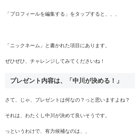
「プロフィールを編集する」をタップすると、、、
「ニックネーム」と書かれた項目にあります。
ぜひぜひ、チャレンジしてみてくださいね！
プレゼント内容は、「中川が決める！」
さて、じゃ、プレゼントは何なの？っと思いますよね？
それは、わたくし中川が決めて良いそうです。
っというわけで、有力候補なのは、、