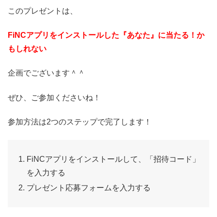
このプレゼントは、
FiNCアプリをインストールした『あなた』に当たる！か
もしれない
企画でございます＾＾
ぜひ、ご参加くださいね！
参加方法は2つのステップで完了します！
FiNCアプリをインストールして、「招待コード」
を入力する
プレゼント応募フォームを入力する