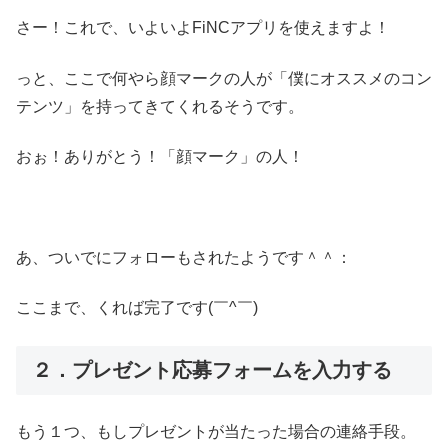
さー！これで、いよいよFiNCアプリを使えますよ！
っと、ここで何やら顔マークの人が「僕にオススメのコン
テンツ」を持ってきてくれるそうです。
おぉ！ありがとう！「顔マーク」の人！
あ、ついでにフォローもされたようです＾＾：
ここまで、くれば完了です(￣^￣)ゞ
２．プレゼント応募フォームを入力する
もう１つ、もしプレゼントが当たった場合の連絡手段。