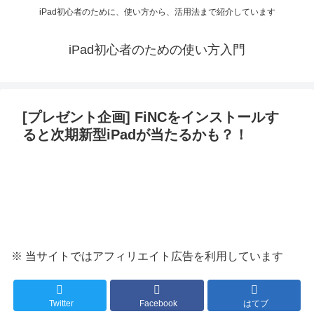
iPad初心者のために、使い方から、活用法まで紹介しています
iPad初心者のための使い方入門
[プレゼント企画] FiNCをインストールす
ると次期新型iPadが当たるかも？！
※ 当サイトではアフィリエイト広告を利用しています
Twitter
Facebook
はてブ