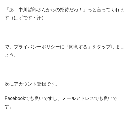
「あ、中川哲郎さんからの招待だね！」っと言ってくれま
す（はずです・汗）
で、プライバシーポリシーに「同意する」をタップしまし
ょう。
次にアカウント登録です。
Facebookでも良いですし、メールアドレスでも良いで
す。