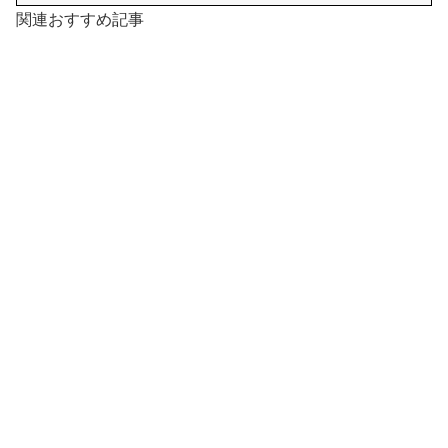
関連おすすめ記事