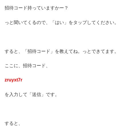
招待コード持っていますかー？
っと聞いてくるので、「はい」をタップしてください。
すると、「招待コード」を教えてね。っとできてます。
ここに、招待コード、
zruyxt7r
を入力して「送信」です。
すると、