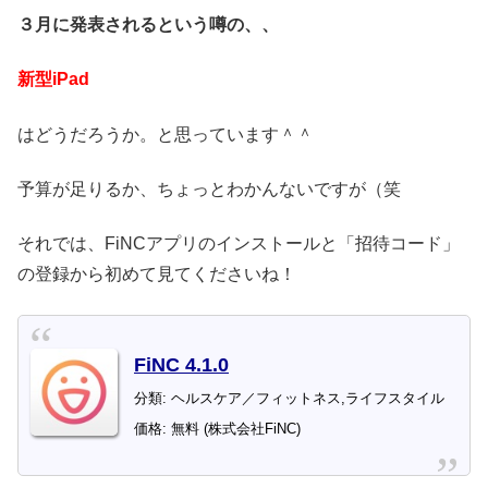
３月に発表されるという噂の、、
新型iPad
はどうだろうか。と思っています＾＾
予算が足りるか、ちょっとわかんないですが（笑
それでは、FiNCアプリのインストールと「招待コード」
の登録から初めて見てくださいね！
FiNC 4.1.0
分類: ヘルスケア／フィットネス,ライフスタイル
価格: 無料 (株式会社FiNC)