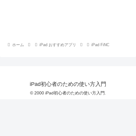
ホーム
iPad おすすめアプリ
iPad FiNC
iPad初心者のための使い方入門
© 2000 iPad初心者のための使い方入門.