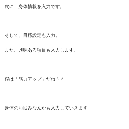
次に、身体情報を入力です。
そして、目標設定も入力。
また、興味ある項目も入力します。
僕は「筋力アップ」だね＾＾
身体のお悩みなんかも入力していきます。