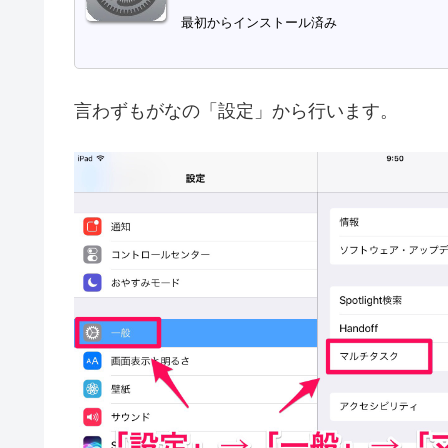
最初からインストール済み
言わずもがなの「設定」から行います。