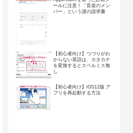
ールに注意！「音楽のメン
バー」という謎の請求書
【初心者向け】つづりがわ
からない英語は、カタカナ
を変換するとスペルミス無
し
【初心者向け】iOS12版 ア
プリを再起動する方法