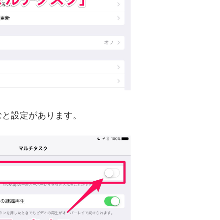
むと設定があります。