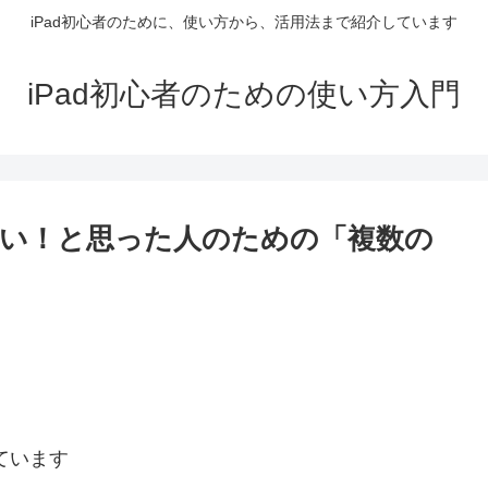
iPad初心者のために、使い方から、活用法まで紹介しています
iPad初心者のための使い方入門
い！と思った人のための「複数の
ています