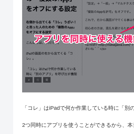
「コレ」はiPadで何か作業している時に「
2つ同時にアプリを使うことができるから、本