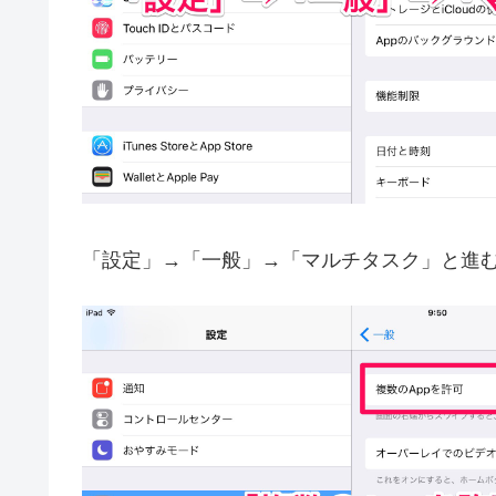
「設定」→「一般」→「マルチタスク」と進