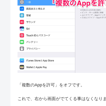
「複数のAppを許可」をオフです。
これで、右から画面がでてくる事はなくなり