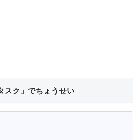
タスク」でちょうせい