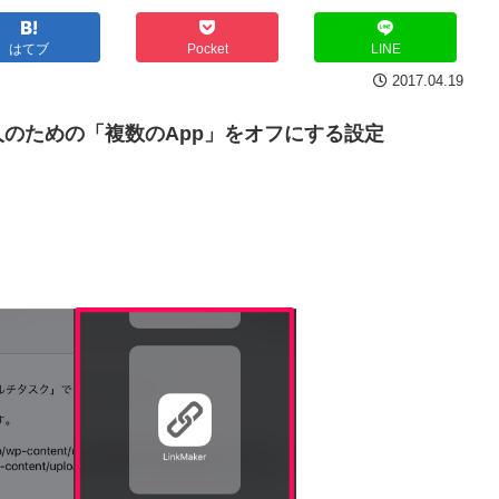
はてブ
Pocket
LINE
2017.04.19
のための「複数のApp」をオフにする設定