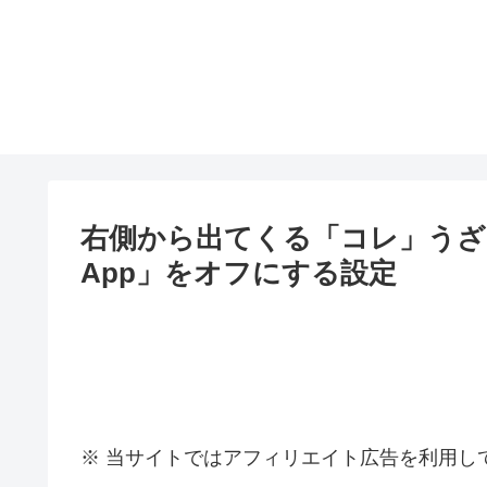
右側から出てくる「コレ」うざ
App」をオフにする設定
※ 当サイトではアフィリエイト広告を利用し