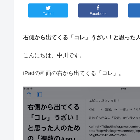
Twitter
Facebook
右側から出てくる「コレ」うざい！と思った人
こんにちは、中川です。
iPadの画面の右から出てくる「コレ」。