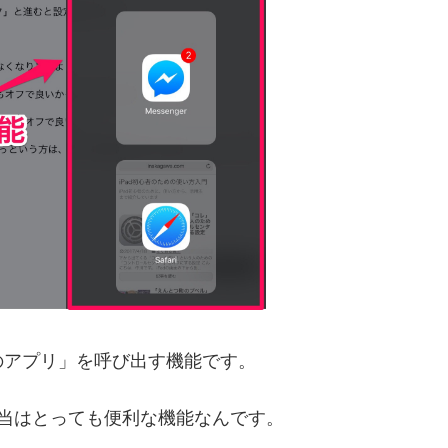
別のアプリ」を呼び出す機能です。
当はとっても便利な機能なんです。