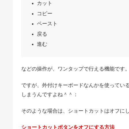
カット
コピー
ペースト
戻る
進む
などの操作が、ワンタップで行える機能です
ですが、外付けキーボードなんかを使ってい
しまうんですよね＾＾：
そのような場合は、ショートカットはオフに
ショートカットボタンをオフにする方法