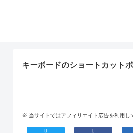
キーボードのショートカット
※ 当サイトではアフィリエイト広告を利用し