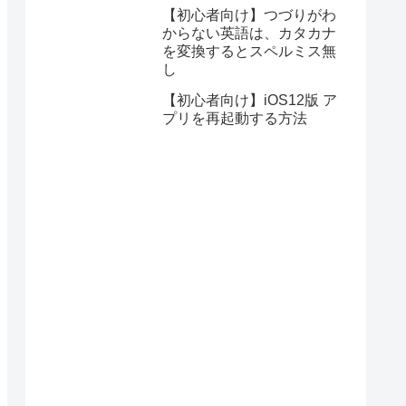
【初心者向け】つづりがわ
からない英語は、カタカナ
を変換するとスペルミス無
し
【初心者向け】iOS12版 ア
プリを再起動する方法