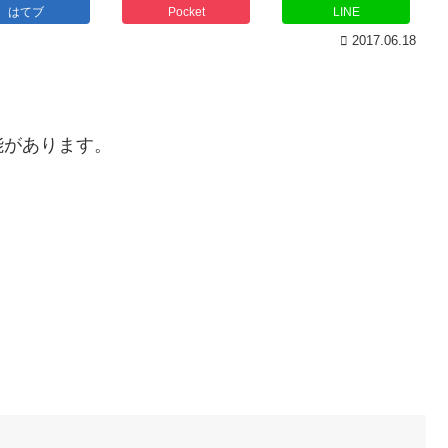
はてブ
Pocket
LINE
2017.06.18
能があります。