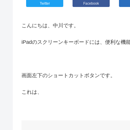
Twitter
Facebook
こんにちは、中川です。
iPadのスクリーンキーボードには、便利な機
画面左下のショートカットボタンです。
これは、