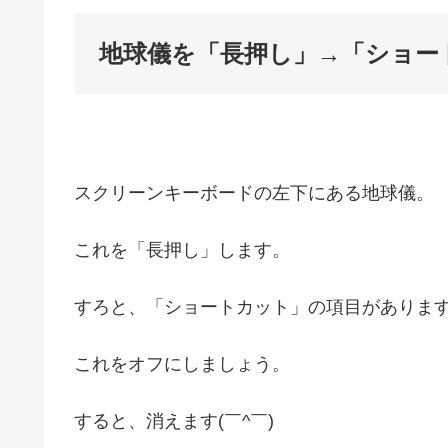
地球儀を「長押し」→「ショー
スクリーンキーボードの左下にある地球儀。
これを「長押し」します。
すろと、「ショートカット」の項目がありま
これをオフにしましょう。
すると、消えます(￣^￣)ゞ