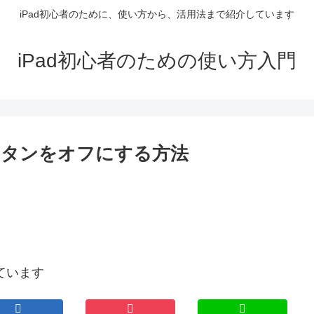
iPad初心者のために、使い方から、活用法まで紹介しています
iPad初心者のための使い方入門
ボタンをオフにする方法
ています