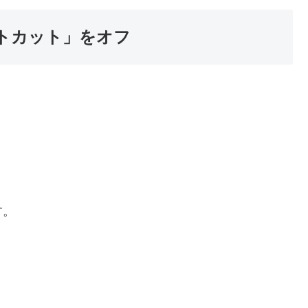
トカット」をオフ
す。