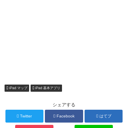
iPad マップ
iPad 基本アプリ
シェアする
Twitter
Facebook
はてブ