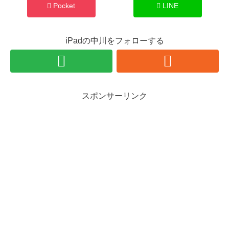
Pocket
LINE
iPadの中川をフォローする
スポンサーリンク