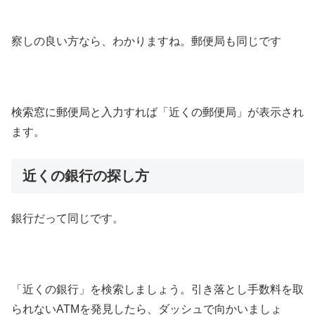
察しの良い方なら、わかりますね。郵便局も同じです
検索窓に郵便局と入力すれば「近くの郵便局」が表示され
ます。
近くの銀行の探し方
銀行だって同じです。
「近くの銀行」を検索しましょう。引き落とし手数料を取
られないATMを発見したら、ダッシュで向かいましょ