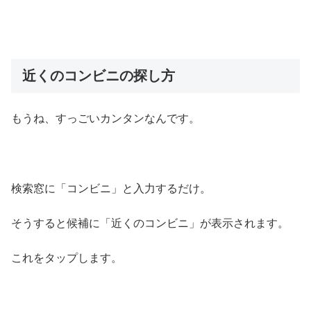
近くのコンビニの探し方
もうね、すっごいカンタンなんです。
検索窓に「コンビニ」と入力するだけ。
そうすると候補に「近くのコンビニ」が表示されます。
これをタップします。