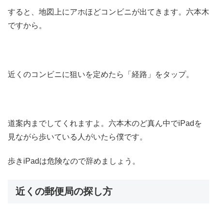
すると、地図上にアホほどコンビニが出てきます。六本木
ですから。
近くのコンビニに狙いを定めたら「経路」をタップ。
道案内までしてくれますよ。六本木のど真ん中でiPadを
見ながら歩いている人がいたら僕です。
歩きiPadは危険なので辞めましょう。
近くの郵便局の探し方