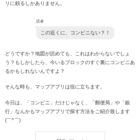
リに頼るしかありません。
読者
この近くに、コンビニない？！
どうですか？地図が読めても、これはわからないでしょ
う？もしかしたら、今いるブロックのすぐ裏にコンビニあ
るかもしれないんですよ？
そんな時も、マップアプリは役に立ちます。
今日は、「コンビニ」だけじゃなく、「郵便局」や「銀
行」なんかもマップアプリで探す方法をご紹介致します
(￣^￣)ゞ