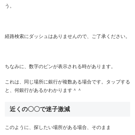
う。
経路検索にダッシュはありませんので、ご了承ください。
ちなみに、数字のピンが表示される時があります。
これは、同じ場所に銀行が複数ある場合です。タップする
と、何銀行があるかわかります＾＾
近くの〇〇で迷子激減
このように、探したい場所がある場合、そのまま