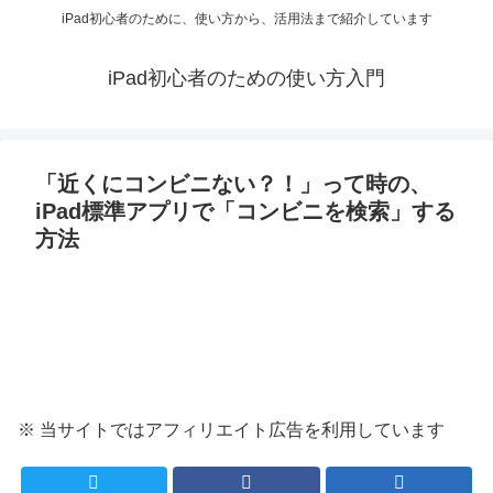
iPad初心者のために、使い方から、活用法まで紹介しています
iPad初心者のための使い方入門
「近くにコンビニない？！」って時の、
iPad標準アプリで「コンビニを検索」する
方法
※ 当サイトではアフィリエイト広告を利用しています