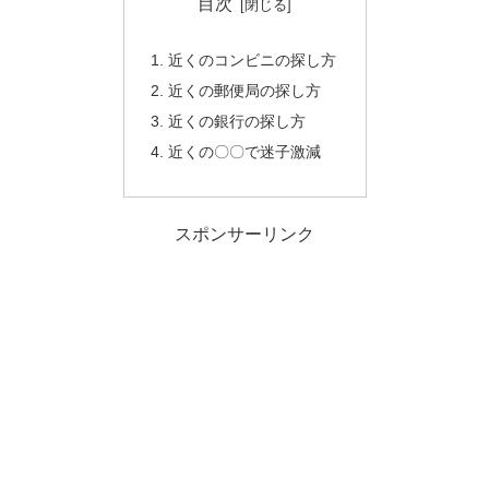
目次
近くのコンビニの探し方
近くの郵便局の探し方
近くの銀行の探し方
近くの〇〇で迷子激減
スポンサーリンク