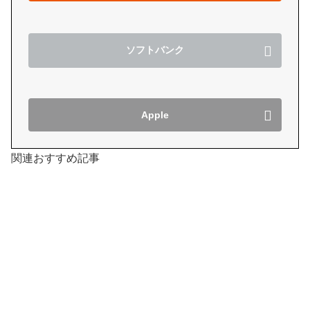
ソフトバンク
Apple
関連おすすめ記事