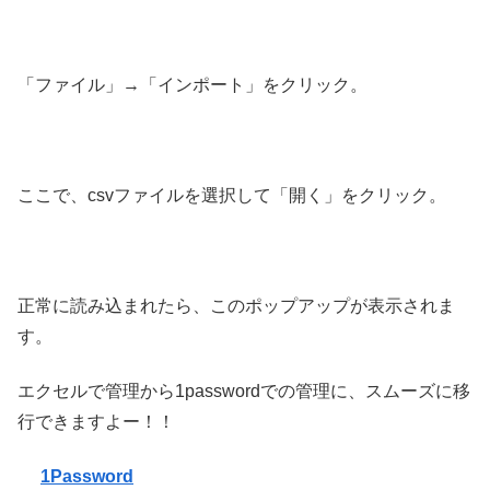
「ファイル」→「インポート」をクリック。
ここで、csvファイルを選択して「開く」をクリック。
正常に読み込まれたら、このポップアップが表示されま
す。
エクセルで管理から1passwordでの管理に、スムーズに移
行できますよー！！
1Password