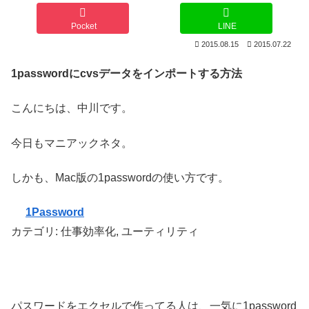
Pocket
LINE
2015.08.15
2015.07.22
1passwordにcvsデータをインポートする方法
こんにちは、中川です。
今日もマニアックネタ。
しかも、Mac版の1passwordの使い方です。
1Password
カテゴリ: 仕事効率化, ユーティリティ
パスワードをエクセルで作ってる人は、一気に1password