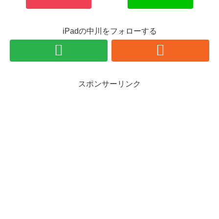
iPadの中川をフォローする
スポンサーリンク