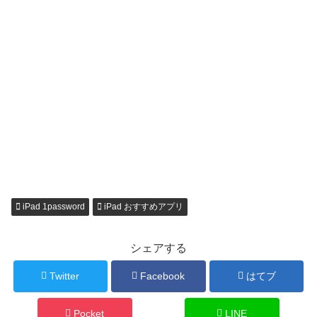
iPad 1password
iPad おすすめアプリ
シェアする
Twitter
Facebook
はてブ
Pocket
LINE