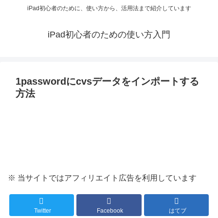
iPad初心者のために、使い方から、活用法まで紹介しています
iPad初心者のための使い方入門
1passwordにcvsデータをインポートする
方法
※ 当サイトではアフィリエイト広告を利用しています
Twitter
Facebook
はてブ