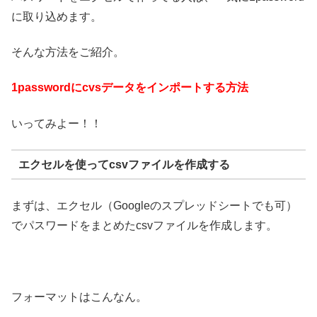
に取り込めます。
そんな方法をご紹介。
1passwordにcvsデータをインポートする方法
いってみよー！！
エクセルを使ってcsvファイルを作成する
まずは、エクセル（Googleのスプレッドシートでも可）
でパスワードをまとめたcsvファイルを作成します。
フォーマットはこんなん。