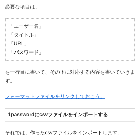
必要な項目は、
「ユーザー名」
「タイトル」
「URL」
「パスワード」
を一行目に書いて、その下に対応する内容を書いていきま
す。
フォーマットファイルをリンクしておこう。
1passwordにcsvファイルをインポートする
それでは、作ったcsvファイルをインポートします。