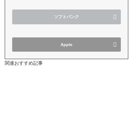
ソフトバンク
Apple
関連おすすめ記事