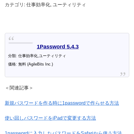
カテゴリ: 仕事効率化, ユーティリティ
1Password 5.4.3
分類: 仕事効率化,ユーティリティ
価格: 無料 (AgileBits Inc.)
＜関連記事＞
新規パスワードを作る時に1passwordで作らせる方法
使い回しパスワードをiPadで変更する方法
1passwordに入力したパスワードをSafariから使う方法