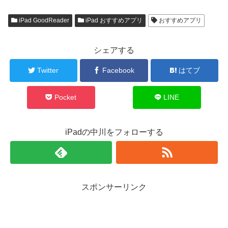
iPad GoodReader
iPad おすすめアプリ
おすすめアプリ
シェアする
Twitter
Facebook
はてブ
Pocket
LINE
iPadの中川をフォローする
スポンサーリンク