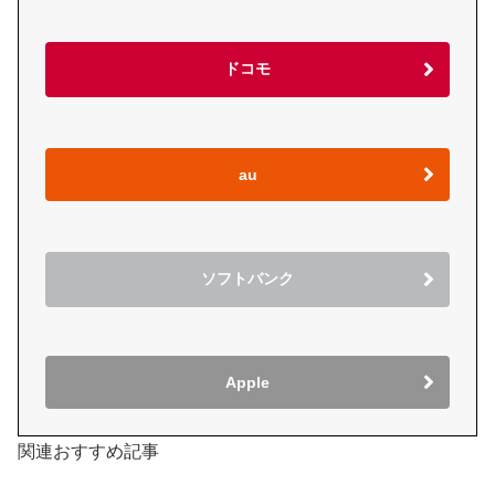
ドコモ
au
ソフトバンク
Apple
関連おすすめ記事