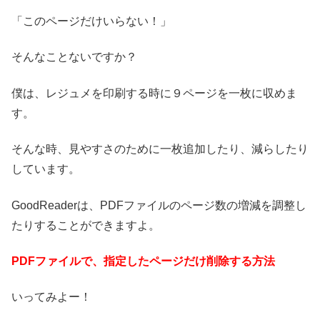
「このページだけいらない！」
そんなことないですか？
僕は、レジュメを印刷する時に９ページを一枚に収めま
す。
そんな時、見やすさのために一枚追加したり、減らしたり
しています。
GoodReaderは、PDFファイルのページ数の増減を調整し
たりすることができますよ。
PDFファイルで、指定したページだけ削除する方法
いってみよー！