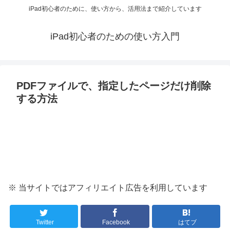
iPad初心者のために、使い方から、活用法まで紹介しています
iPad初心者のための使い方入門
PDFファイルで、指定したページだけ削除
する方法
※ 当サイトではアフィリエイト広告を利用しています
Twitter
Facebook
はてブ