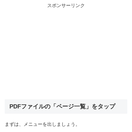
スポンサーリンク
PDFファイルの「ページ一覧」をタップ
まずは、メニューを出しましょう。