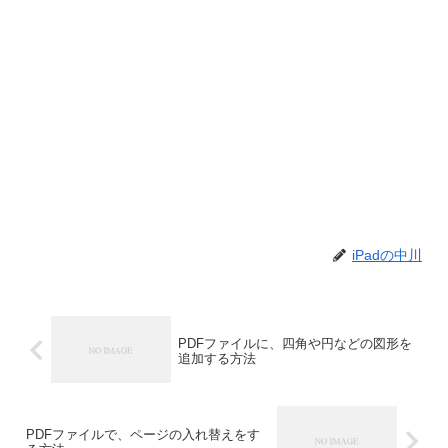
iPadの中川
PDFファイルに、四角や円などの図形を
追加する方法
PDFファイルで、ページの入れ替えをす