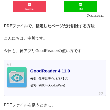
Pocket
LINE
2015.10.11
PDFファイルで、指定したページだけ削除する方法
こんにちは、中川です。
今日も、神アプリGoodReaderの使い方です
GoodReader 4.11.0
分類: 仕事効率化,ビジネス
価格: ¥600 (Good.iWare)
PDFファイルを扱うときに、