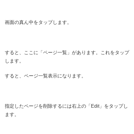
画面の真ん中をタップします。
すると、ここに「ページ一覧」があります。これをタップ
します。
すると、ページ一覧表示になります。
指定したページを削除するには右上の「Edit」をタップし
ます。