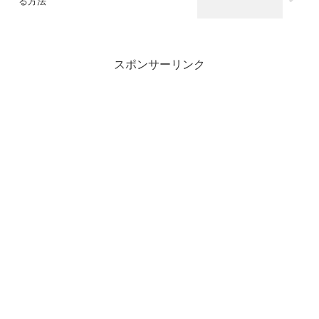
る方法
スポンサーリンク