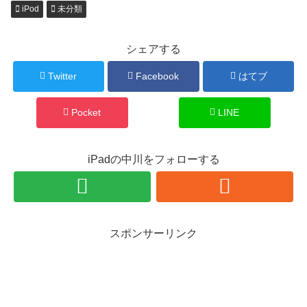
iPod
未分類
シェアする
Twitter
Facebook
はてブ
Pocket
LINE
iPadの中川をフォローする
スポンサーリンク