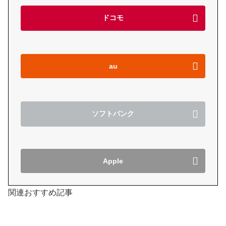
ドコモ
au
ソフトバンク
Apple
関連おすすめ記事