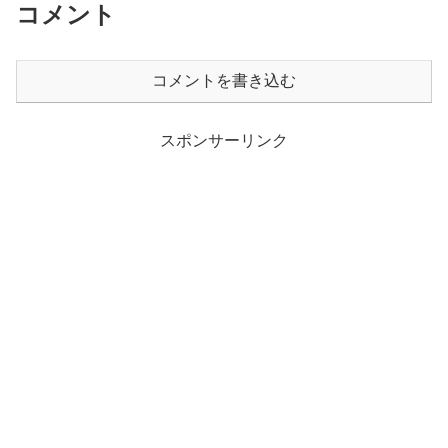
コメント
コメントを書き込む
スポンサーリンク