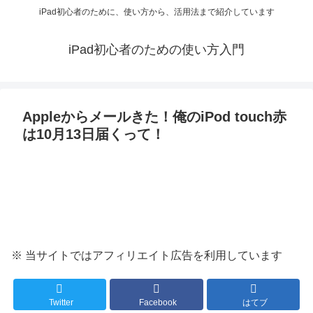
iPad初心者のために、使い方から、活用法まで紹介しています
iPad初心者のための使い方入門
Appleからメールきた！俺のiPod touch赤
は10月13日届くって！
※ 当サイトではアフィリエイト広告を利用しています
Twitter
Facebook
はてブ