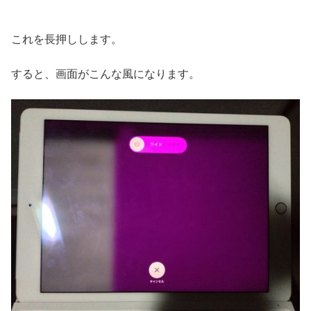
これを長押しします。
すると、画面がこんな風になります。