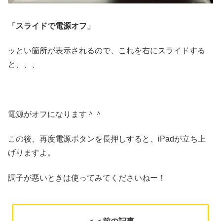
「スライドで電源オフ」
ッとい箇所が表示されるので、これを右にスライドする
と、、、
電源がオフになります＾＾
この後、再度電源ボタンを長押しすると、iPadが立ち上
げりますよ。
調子が悪いときは使ってみてくださいねー！