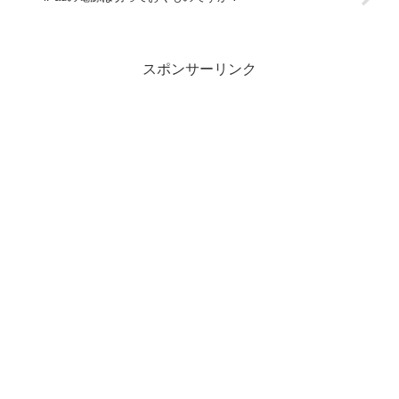
スポンサーリンク