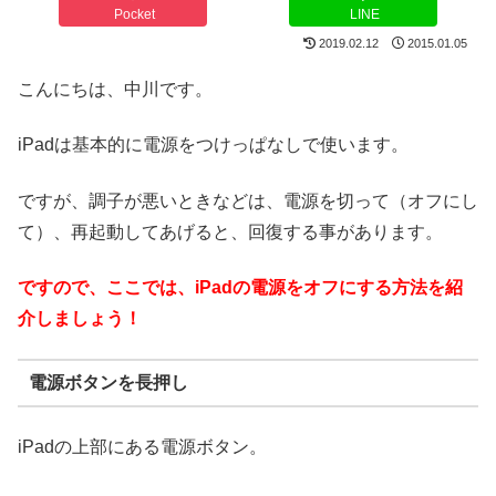
Pocket
LINE
2019.02.12
2015.01.05
こんにちは、中川です。
iPadは基本的に電源をつけっぱなしで使います。
ですが、調子が悪いときなどは、電源を切って（オフにし
て）、再起動してあげると、回復する事があります。
ですので、ここでは、iPadの電源をオフにする方法を紹
介しましょう！
電源ボタンを長押し
iPadの上部にある電源ボタン。