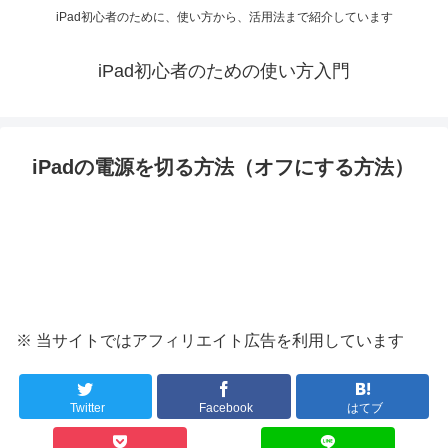
iPad初心者のために、使い方から、活用法まで紹介しています
iPad初心者のための使い方入門
iPadの電源を切る方法（オフにする方法）
※ 当サイトではアフィリエイト広告を利用しています
Twitter
Facebook
はてブ