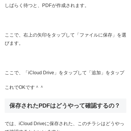
しばらく待つと、PDFが作成されます。
ここで、右上の矢印をタップして「ファイルに保存」を選
びます。
ここで、「iCloud Drive」をタップして「追加」をタップ
これでOKです＾＾
保存されたPDFはどうやって確認するの？
では、iCloud Driveに保存された、このチラシはどうやっ