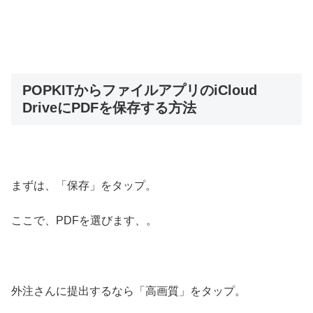
POPKITからファイルアプリのiCloud
DriveにPDFを保存する方法
まずは、「保存」をタップ。
ここで、PDFを選びます、。
外注さんに提出するなら「高画質」をタップ。