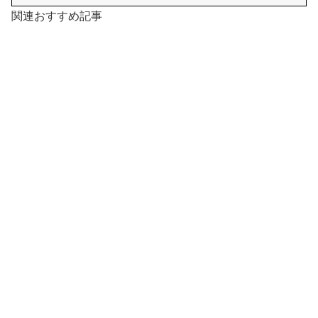
関連おすすめ記事