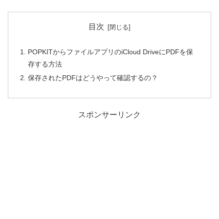
目次
POPKITからファイルアプリのiCloud DriveにPDFを保
存する方法
保存されたPDFはどうやって確認するの？
スポンサーリンク