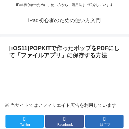
iPad初心者のために、使い方から、活用法まで紹介しています
iPad初心者のための使い方入門
[iOS11]POPKITで作ったポップをPDFにし
て「ファイルアプリ」に保存する方法
※ 当サイトではアフィリエイト広告を利用しています
Twitter
Facebook
はてブ