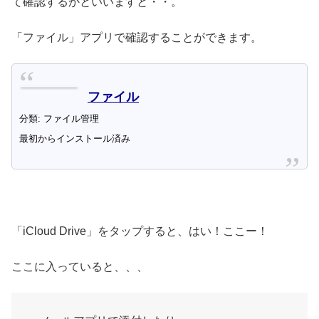
て確認するかといいますと・・。
「ファイル」アプリで確認することができます。
ファイル
分類: ファイル管理
最初からインストール済み
「iCloud Drive」をタップすると、はい！ここー！
ここに入っていると、、、