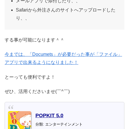
メールアプリで添付したり、、
Safariから外注さんのサイトへアップロードした
り、、
する事が可能になります＾＾
今までは、「Documets」が必要だった事が「ファイル」
アプリで出来るようになりました！
とーっても便利ですよ！
ぜひ、活用くださいませ(￣^￣)ゞ
POPKIT 5.0
分類: エンターテインメント