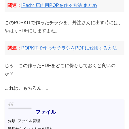
関連：
iPadで店内用POPを作る方法 まとめ
このPOPKITで作ったチラシを、外注さんに出す時には、
やはりPDFにしますよね。
関連：
POPKITで作ったチラシをPDFに変換する方法
じゃ、この作ったPDFをどこに保存しておくと良いの
か？
これは、もちろん。。
ファイル
分類: ファイル管理
最初からインストール済み