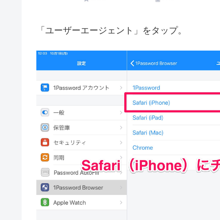
「ユーザーエージェント」をタップ。