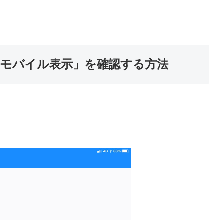
の「モバイル表示」を確認する方法