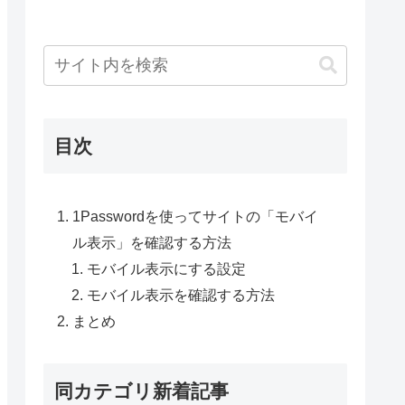
目次
1Passwordを使ってサイトの「モバイ
ル表示」を確認する方法
モバイル表示にする設定
モバイル表示を確認する方法
まとめ
同カテゴリ新着記事