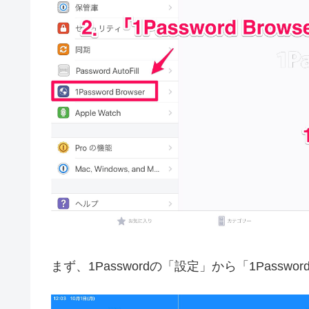
まず、1Passwordの「設定」から「1Passwor