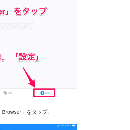
d Browser」をタップ。