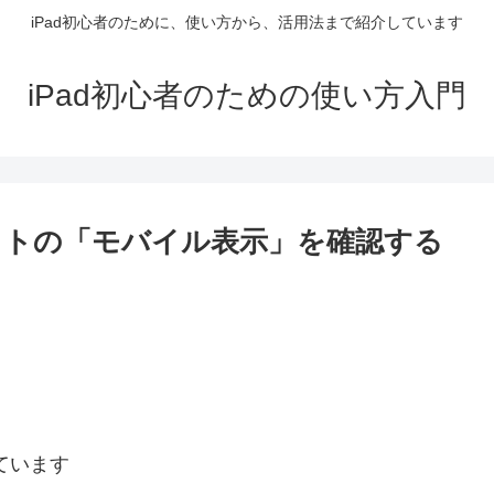
iPad初心者のために、使い方から、活用法まで紹介しています
iPad初心者のための使い方入門
ってサイトの「モバイル表示」を確認する
ています