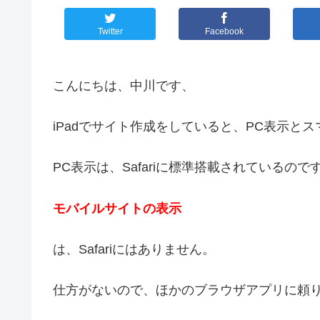
Twitter
Facebook
こんにちは、中川です、
iPadでサイト作成をしていると、PC表示と
PC表示は、Safariに標準搭載されているの
モバイルサイトの表示
は、Safariにはありません。
仕方がないので、ほかのブラウザアプリに頼