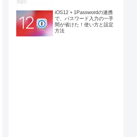
iOS12 + 1Passwordの連携
で、パスワード入力の一手
間が省けた！使い方と設定
方法