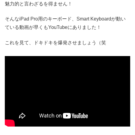
魅力的と言わざるを得ません！
そんなiPad Pro用のキーボード、Smart Keyboardが動い
ている動画が早くもYouTubeにありました！
これを見て、ドキドキを爆発させましょう（笑