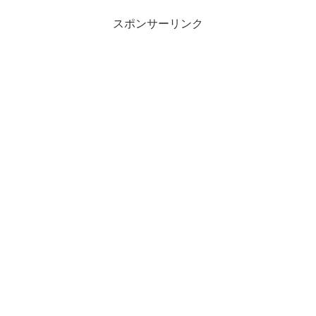
スポンサーリンク