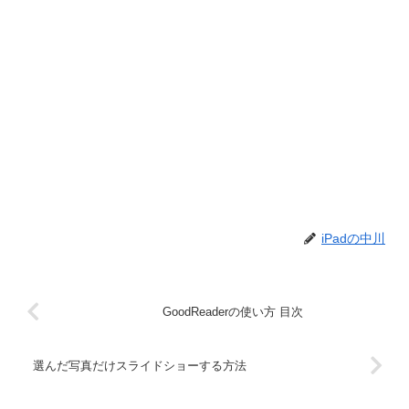
iPadの中川
GoodReaderの使い方 目次
選んだ写真だけスライドショーする方法