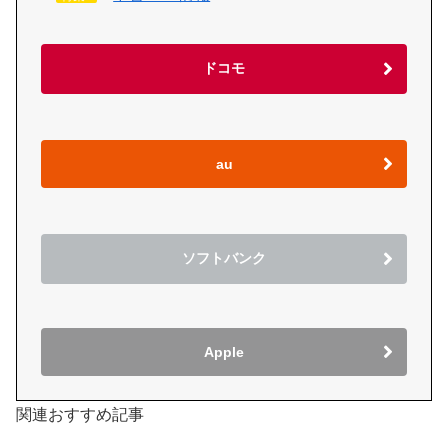
ドコモ
au
ソフトバンク
Apple
関連おすすめ記事