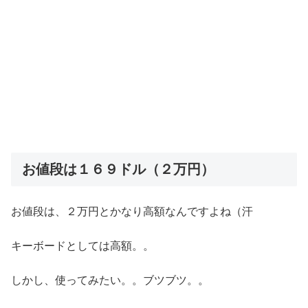
お値段は１６９ドル（２万円）
お値段は、２万円とかなり高額なんですよね（汗
キーボードとしては高額。。
しかし、使ってみたい。。ブツブツ。。