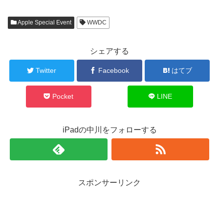
Apple Special Event
WWDC
シェアする
Twitter
Facebook
はてブ
Pocket
LINE
iPadの中川をフォローする
スポンサーリンク