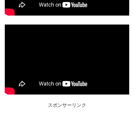
スポンサーリンク