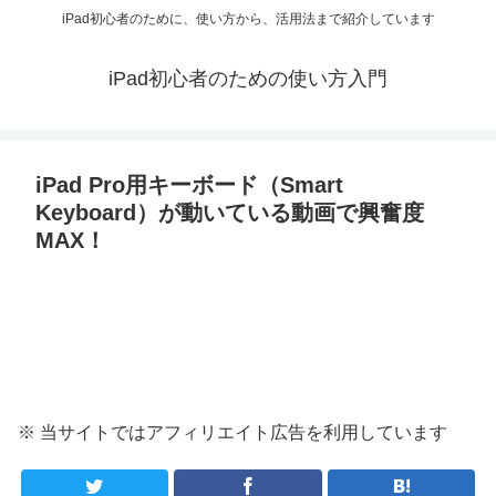
iPad初心者のために、使い方から、活用法まで紹介しています
iPad初心者のための使い方入門
iPad Pro用キーボード（Smart
Keyboard）が動いている動画で興奮度
MAX！
※ 当サイトではアフィリエイト広告を利用しています