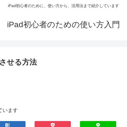
iPad初心者のために、使い方から、活用法まで紹介しています
iPad初心者のための使い方入門
連携させる方法
ています