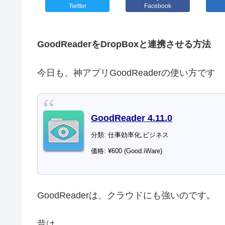
Twitter
Facebook
GoodReaderをDropBoxと連携させる方法
今日も、神アプリGoodReaderの使い方です
GoodReader 4.11.0
分類: 仕事効率化,ビジネス
価格: ¥600 (Good.iWare)
GoodReaderは、クラウドにも強いのです。
昔は、