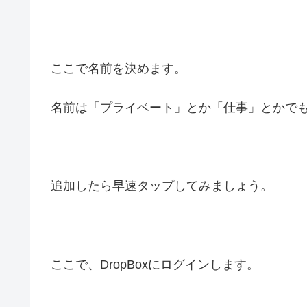
ここで名前を決めます。
名前は「プライベート」とか「仕事」とかでも
追加したら早速タップしてみましょう。
ここで、DropBoxにログインします。