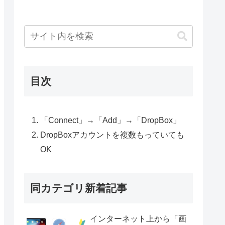
目次
「Connect」→「Add」→「DropBox」
DropBoxアカウントを複数もっていても
OK
同カテゴリ新着記事
インターネット上から「画