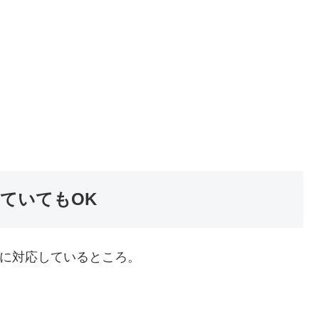
っていてもOK
ントに対応しているところ。