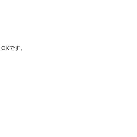
OKです。