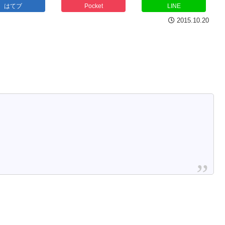
はてブ
Pocket
LINE
2015.10.20