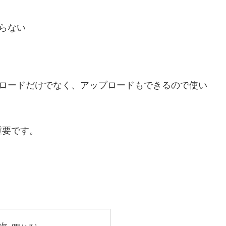
いらない
のダウンロードだけでなく、アップロードもできるので使い
重要です。