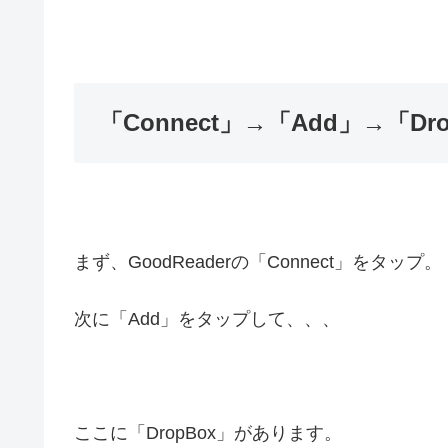
「Connect」→「Add」→「Dro
まず、GoodReaderの「Connect」をタップ。
次に「Add」をタップして、、、
ここに「DropBox」があります。