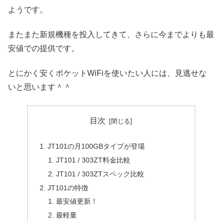
ようです。
またまた新規機種を投入してきて、さらに今までよりも最
安値での提供です。
とにかく安くポケットWiFiを使いたい人には、見逃せな
いと思います＾＾
目次
JT101の月100GBタイプが登場
JT101 / 303ZT料金比較
JT101 / 303ZTスペック比較
JT101の特徴
最安値更新！
最軽量