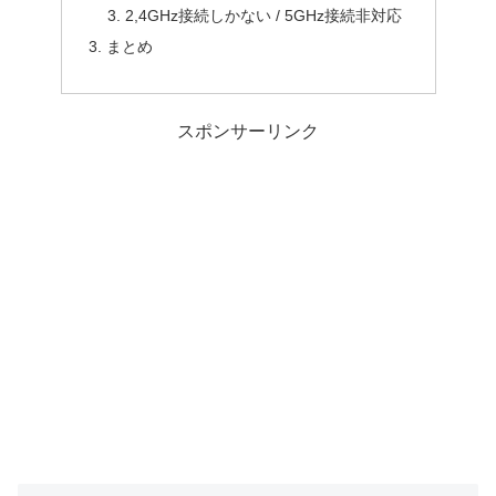
2,4GHz接続しかない / 5GHz接続非対応
まとめ
スポンサーリンク