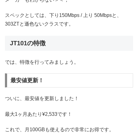
スペックとしては、下り150Mbps / 上り 50Mbpsと、
303ZTと遜色ないクラスです。
JT101の特徴
では、特徴を行ってみましょう。
最安値更新！
ついに、最安値を更新しました！
最大1ヶ月あたり¥2,533です！
これで、月100GBも使えるので非常にお得です。