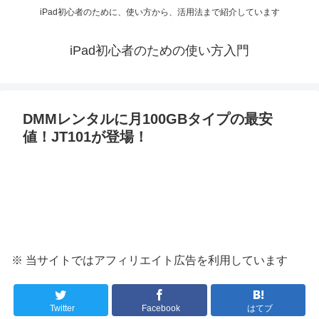
iPad初心者のために、使い方から、活用法まで紹介しています
iPad初心者のための使い方入門
DMMレンタルに月100GBタイプの最安
値！JT101が登場！
※ 当サイトではアフィリエイト広告を利用しています
Twitter
Facebook
はてブ