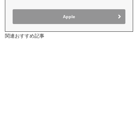
Apple
関連おすすめ記事