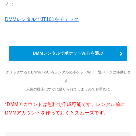
＾；
DMMレンタルでJT101をチェック
DMMレンタルでポケットWiFiを選ぶ
クリックするとDMMいろいろレンタルのポケットWiFi一覧ページに移動しま
す。
人気の端末はすぐに借りられてしまうのでお早めに
*DMMアカウントは無料で作成可能です。レンタル前に
DMMアカウントを作っておくとスムーズです。