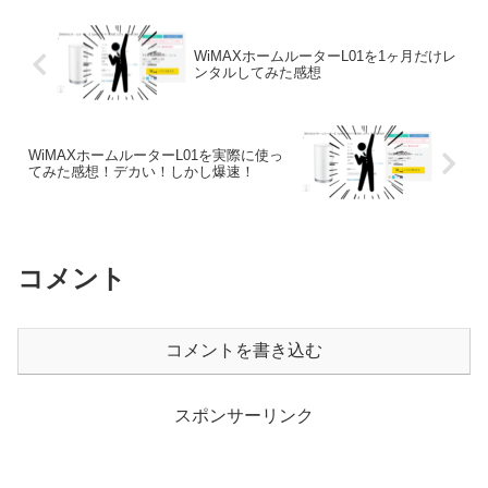
WiMAXホームルーターL01を1ヶ月だけレ
ンタルしてみた感想
WiMAXホームルーターL01を実際に使っ
てみた感想！デカい！しかし爆速！
コメント
コメントを書き込む
スポンサーリンク