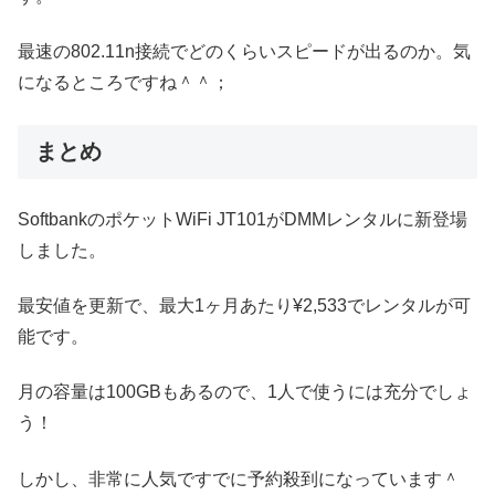
最速の802.11n接続でどのくらいスピードが出るのか。気
になるところですね＾＾；
まとめ
SoftbankのポケットWiFi JT101がDMMレンタルに新登場
しました。
最安値を更新で、最大1ヶ月あたり¥2,533でレンタルが可
能です。
月の容量は100GBもあるので、1人で使うには充分でしょ
う！
しかし、非常に人気ですでに予約殺到になっています＾