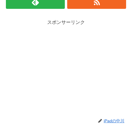
スポンサーリンク
iPadの中川