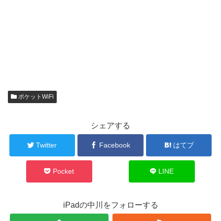
ポケットWiFi
シェアする
Twitter
Facebook
はてブ
Pocket
LINE
iPadの中川をフォローする