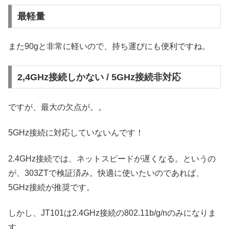
最軽量
また90gと非常に軽いので、持ち運びにも便利ですね。
2,4GHz接続しかない / 5GHz接続非対応
ですが、最大の欠点が。。
5GHz接続に対応していないんです！
2.4GHz接続では、ネットスピードが遅くなる。というの
が、303ZTで検証済み。快適に使いたいのであれば、
5GHz接続が推奨です。
しかし、JT101は2.4GHz接続の802.11b/g/nのみになりま
す。