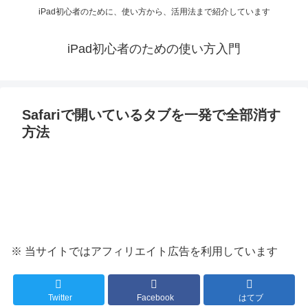
iPad初心者のために、使い方から、活用法まで紹介しています
iPad初心者のための使い方入門
Safariで開いているタブを一発で全部消す
方法
※ 当サイトではアフィリエイト広告を利用しています
Twitter
Facebook
はてブ