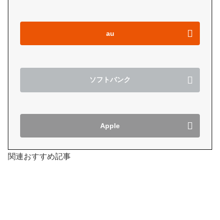
au
ソフトバンク
Apple
関連おすすめ記事