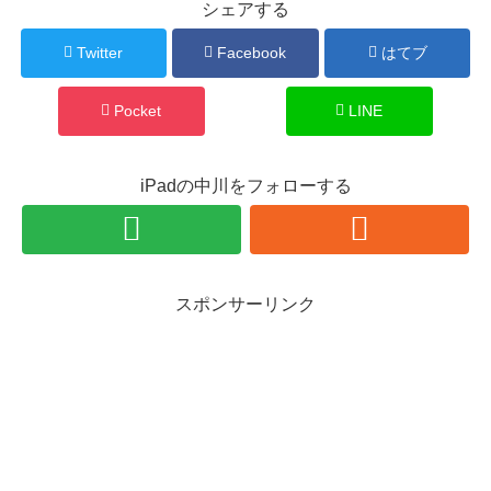
シェアする
Twitter
Facebook
はてブ
Pocket
LINE
iPadの中川をフォローする
スポンサーリンク