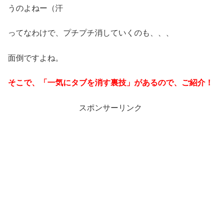
うのよねー（汗
ってなわけで、プチプチ消していくのも、、、
面倒ですよね。
そこで、「一気にタブを消す裏技」があるので、ご紹介！
スポンサーリンク