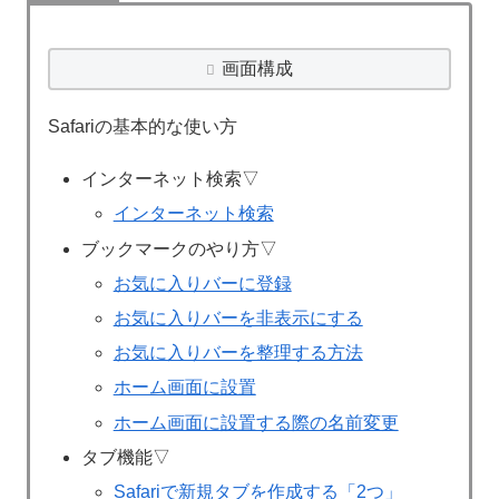
画面構成
Safariの基本的な使い方
インターネット検索▽
インターネット検索
ブックマークのやり方▽
お気に入りバーに登録
お気に入りバーを非表示にする
お気に入りバーを整理する方法
ホーム画面に設置
ホーム画面に設置する際の名前変更
タブ機能▽
Safariで新規タブを作成する「2つ」