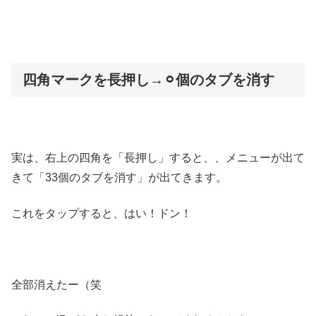
四角マークを長押し→⚪︎個のタブを消す
実は、右上の四角を「長押し」すると、、メニューが出て
きて「33個のタブを消す」が出てきます。
これをタップすると、はい！ドン！
全部消えたー（笑